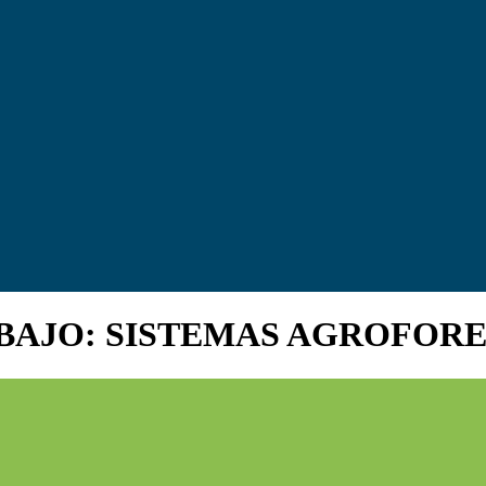
BAJO: SISTEMAS AGROFOR