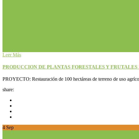
Leer Más
PRODUCCION DE PLANTAS FORESTALES Y FRUTALES
PROYECTO: Restauración de 100 hectáreas de terreno de uso agrícola 
share:
4
Sep