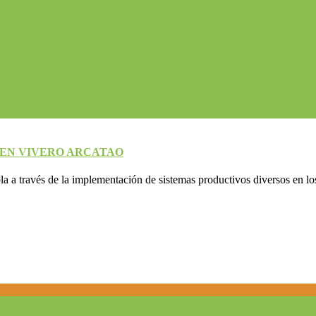
 EN VIVERO ARCATAO
a través de la implementación de sistemas productivos diversos en lo