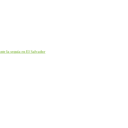
ante la sequía en El Salvador