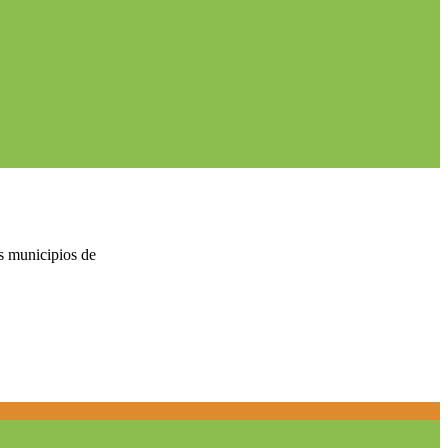
s municipios de