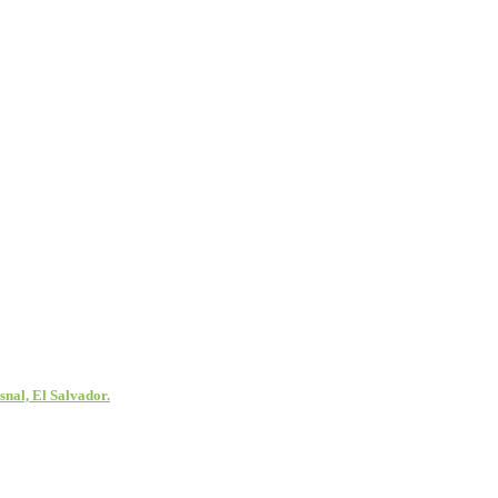
nal, El Salvador.