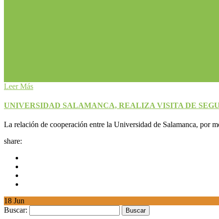
Leer Más
UNIVERSIDAD SALAMANCA, REALIZA VISITA DE SEG
La relación de cooperación entre la Universidad de Salamanca, por m
share:
18
Jun
Buscar: