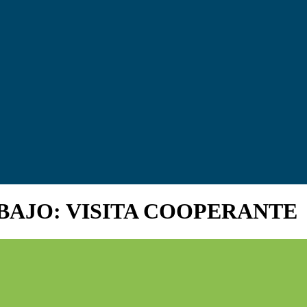
BAJO: VISITA COOPERANTE