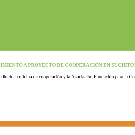
UIMIENTO A PROYECTO DE COOPERACIÓN EN SUCHITO
edio de la oficina de cooperación y la Asociación Fundación para la C