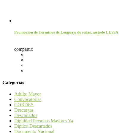
Promoción de Términos de Lenguaje de señas, método LESSA
compartir:
Categorías
Adulto Mayor
Convocatorias
CORDES
Descargas
Descartados
Dignidad Personas Mayores Ya
Diptico Descartados
Documento Nacional