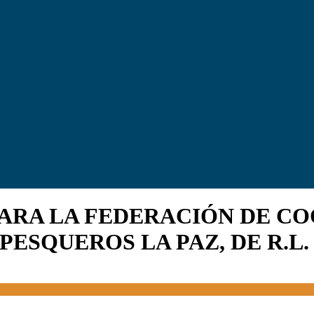
PARA LA FEDERACIÓN DE CO
ESQUEROS LA PAZ, DE R.L. 