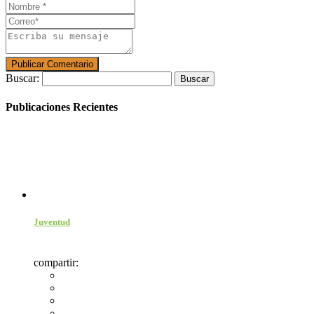
Buscar:
Publicaciones Recientes
Juventud
compartir: