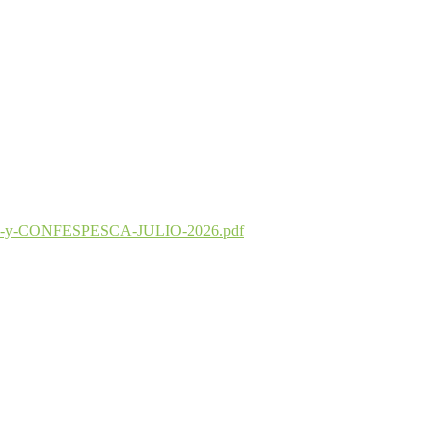
PADES-y-CONFESPESCA-JULIO-2026.pdf