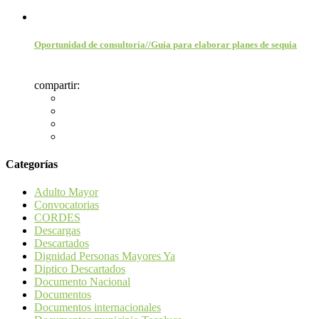
Oportunidad de consultoría//Guía para elaborar planes de sequia
compartir:
Categorías
Adulto Mayor
Convocatorias
CORDES
Descargas
Descartados
Dignidad Personas Mayores Ya
Diptico Descartados
Documento Nacional
Documentos
Documentos internacionales