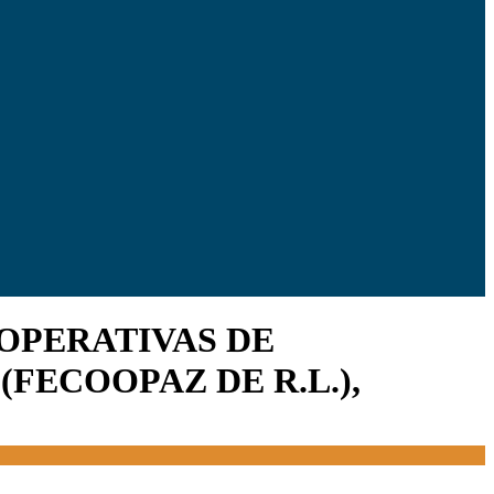
OPERATIVAS DE
(FECOOPAZ DE R.L.),