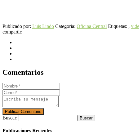
Publicado por:
Luis Lindo
Categoria:
Oficina Central
Etiquetas: ,
vide
compartir:
Comentarios
Buscar:
Publicaciones Recientes