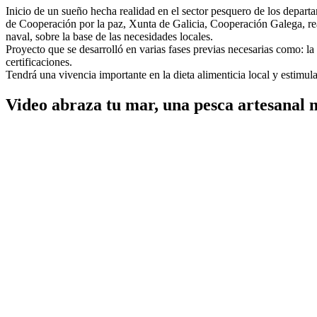
Inicio de un sueño hecha realidad en el sector pesquero de los depar
de Cooperación por la paz, Xunta de Galicia, Cooperación Galega, rea
naval, sobre la base de las necesidades locales.
Proyecto que se desarrolló en varias fases previas necesarias como: la
certificaciones.
Tendrá una vivencia importante en la dieta alimenticia local y estimul
Video abraza tu mar, una pesca artesanal 