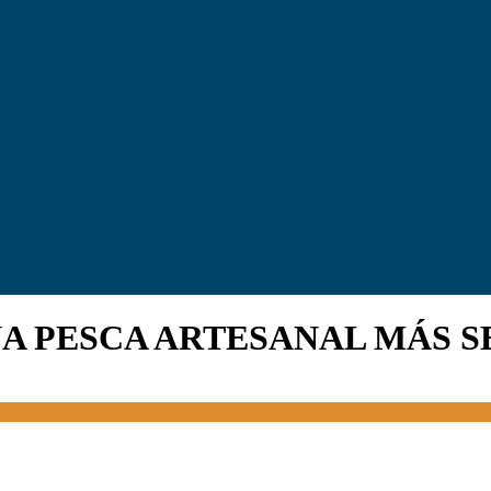
NA PESCA ARTESANAL MÁS 