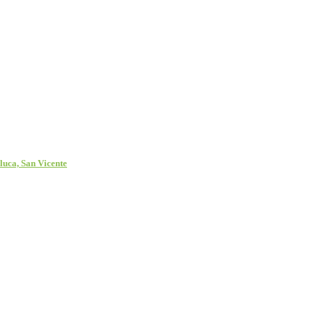
uca, San Vicente