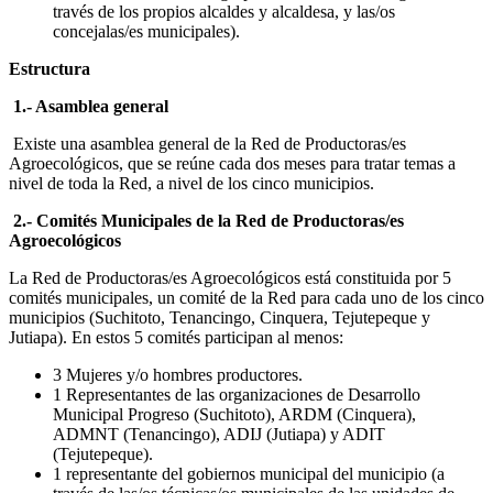
través de los propios alcaldes y alcaldesa, y las/os
concejalas/es municipales).
Estructura
1.- Asamblea general
Existe una asamblea general de la Red de Productoras/es
Agroecológicos, que se reúne cada dos meses para tratar temas a
nivel de toda la Red, a nivel de los cinco municipios.
2.- Comités Municipales de la Red de Productoras/es
Agroecológicos
La Red de Productoras/es Agroecológicos está constituida por 5
comités municipales, un comité de la Red para cada uno de los cinco
municipios (Suchitoto, Tenancingo, Cinquera, Tejutepeque y
Jutiapa). En estos 5 comités participan al menos:
3 Mujeres y/o hombres productores.
1 Representantes de las organizaciones de Desarrollo
Municipal Progreso (Suchitoto), ARDM (Cinquera),
ADMNT (Tenancingo), ADIJ (Jutiapa) y ADIT
(Tejutepeque).
1 representante del gobiernos municipal del municipio (a