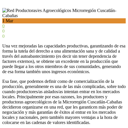
1
Mar
0
0
0
Una vez mejoradas las capacidades productivas, garantizando de esa
forma la tutela del derecho a una alimentación sana y de calidad a
través del autoabastecimiento (es decir sin tener dependencia de
factores externos), se obtiene un excedente en la producción que
puede llegar a los otros miembros de sus comunidades, generando
de esa forma también unos ingresos económicos.
Esa fase, que podemos definir como de comercialización de la
producción, generalmente es una de las más complicadas, sobre todo
cuando productores/as aislados/as intentan entrar en los mercados
locales. Principalmente por esas razones, los productores y
productoras agroecológicos de la Microrregión Cuscatlán-Cabañas
decidieron organizarse en una red, que les garanticen más poder de
negociación y más garantías de éxitos al entrar en los mercados
locales y nacionales, pero también mayores ventajas a la hora de
colocarse en las cadenas de valores identificadas.