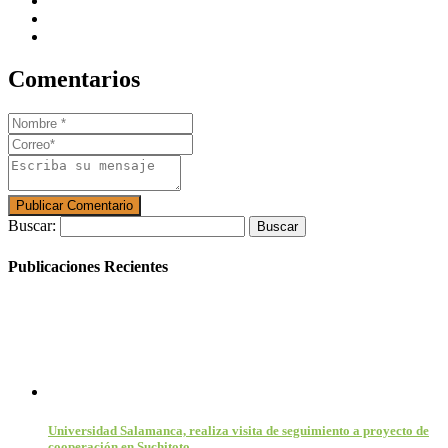
Comentarios
Buscar:
Publicaciones Recientes
Universidad Salamanca, realiza visita de seguimiento a proyecto de
cooperación en Suchitoto