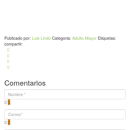
Publicado por:
Luis Lindo
Categoria:
Adulto Mayor
Etiquetas:
compartir:
Comentarios