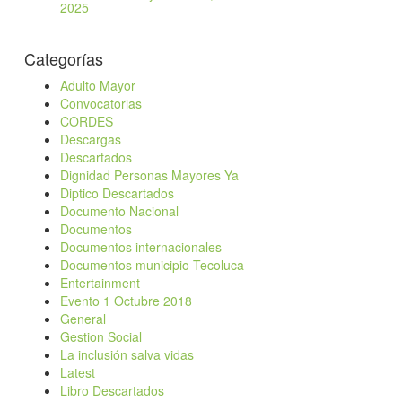
2025
Categorías
Adulto Mayor
Convocatorias
CORDES
Descargas
Descartados
Dignidad Personas Mayores Ya
Diptico Descartados
Documento Nacional
Documentos
Documentos internacionales
Documentos municipio Tecoluca
Entertainment
Evento 1 Octubre 2018
General
Gestion Social
La inclusión salva vidas
Latest
Libro Descartados