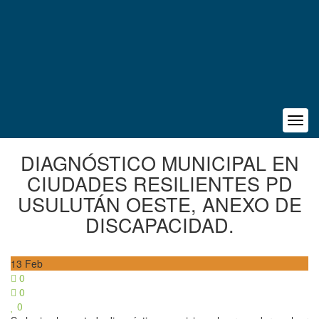
DIAGNÓSTICO MUNICIPAL EN
CIUDADES RESILIENTES PD
USULUTÁN OESTE, ANEXO DE
DISCAPACIDAD.
13
Feb
0
0
0