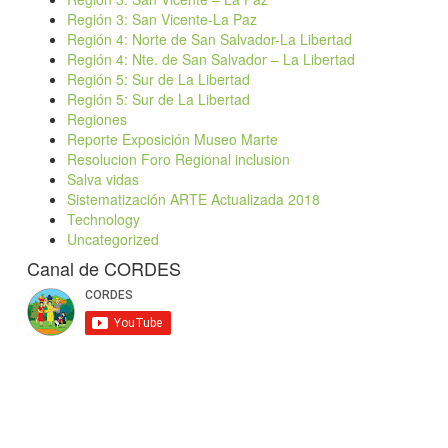
Región 3: San Vicente-La Paz
Región 4: Norte de San Salvador-La Libertad
Región 4: Nte. de San Salvador – La Libertad
Región 5: Sur de La Libertad
Región 5: Sur de La Libertad
Regiones
Reporte Exposición Museo Marte
Resolucion Foro Regional inclusion
Salva vidas
Sistematización ARTE Actualizada 2018
Technology
Uncategorized
Canal de CORDES