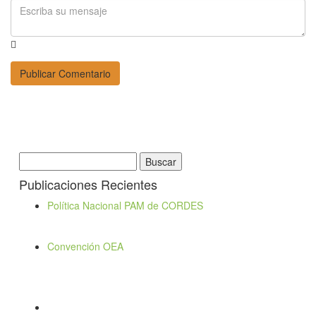
Buscar:
Publicaciones Recientes
Política Nacional PAM de CORDES
Convención OEA