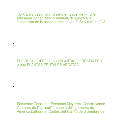
TDR, para desarrollar diseño en papel de wincher
artesanal mecanizado y manual, de apoyo a la
innovación de la pesca artesanal de El Salvador en C.A.
PRODUCCION DE 30,000 PLANTAS FORESTALES Y
2,000 PLANTAS FRUTALES ARCATAO
Encuentro Regional “Personas Mayores: Construyendo
Caminos de Dignidad”, reúne a delegaciones de
América Latina y el Caribe, del 8 al 10 de diciembre de