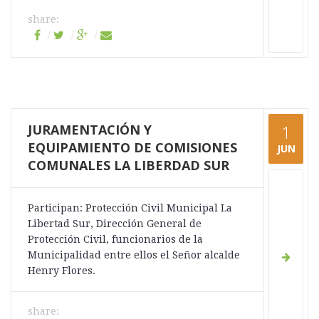
share:
JURAMENTACIÓN Y
1
EQUIPAMIENTO DE COMISIONES
JUN
COMUNALES LA LIBERDAD SUR
Participan: Protección Civil Municipal La
Libertad Sur, Dirección General de
Protección Civil, funcionarios de la
Municipalidad entre ellos el Señor alcalde
Henry Flores.
share: