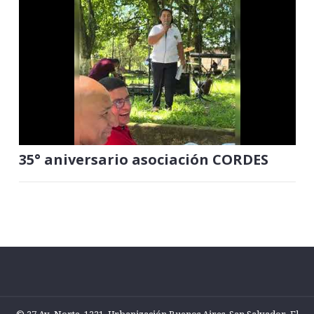
35° aniversario asociación CORDES