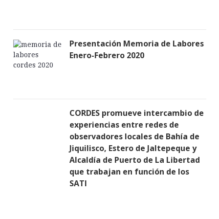
Presentación Memoria de Labores
Enero-Febrero 2020
CORDES promueve intercambio de
experiencias entre redes de
observadores locales de Bahía de
Jiquilisco, Estero de Jaltepeque y
Alcaldía de Puerto de La Libertad
que trabajan en función de los
SATI