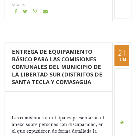
share:
ENTREGA DE EQUIPAMIENTO
21
BÁSICO PARA LAS COMISIONES
JUN
COMUNALES DEL MUNICIPIO DE
LA LIBERTAD SUR (DISTRITOS DE
SANTA TECLA Y COMASAGUA
Las comisiones municipales presentaron el
anexo sobre personas con discapacidad, en
el que expusieron de forma detallada la