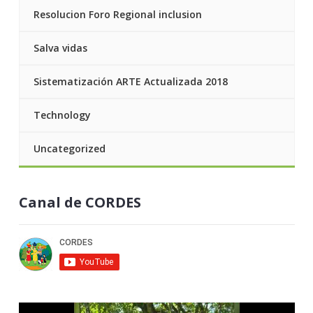
Resolucion Foro Regional inclusion
Salva vidas
Sistematización ARTE Actualizada 2018
Technology
Uncategorized
Canal de CORDES