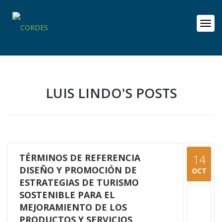
LUIS LINDO'S POSTS
TÉRMINOS DE REFERENCIA
14
DISEÑO Y PROMOCIÓN DE
OCT
ESTRATEGIAS DE TURISMO
SOSTENIBLE PARA EL
MEJORAMIENTO DE LOS
PRODUCTOS Y SERVICIOS