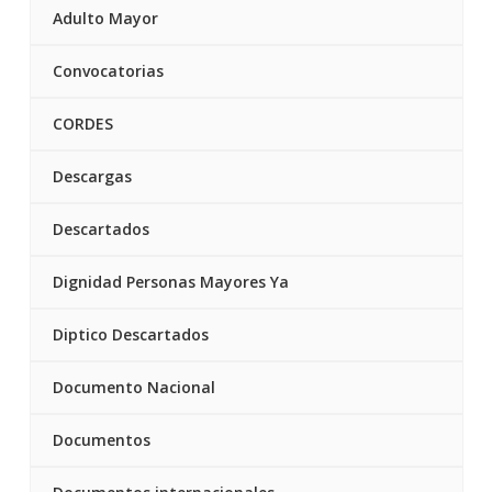
Adulto Mayor
Convocatorias
CORDES
Descargas
Descartados
Dignidad Personas Mayores Ya
Diptico Descartados
Documento Nacional
Documentos