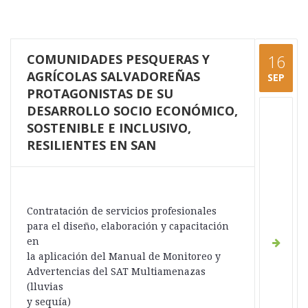
COMUNIDADES PESQUERAS Y
16
AGRÍCOLAS SALVADOREÑAS
SEP
PROTAGONISTAS DE SU
DESARROLLO SOCIO ECONÓMICO,
SOSTENIBLE E INCLUSIVO,
RESILIENTES EN SAN
Contratación de servicios profesionales
para el diseño, elaboración y capacitación
en
la aplicación del Manual de Monitoreo y
Advertencias del SAT Multiamenazas
(lluvias
y sequía)