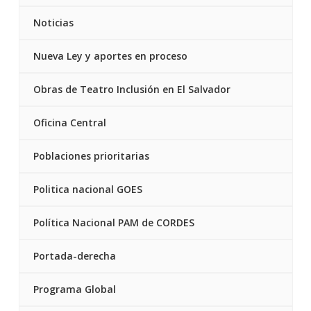
Noticias
Nueva Ley y aportes en proceso
Obras de Teatro Inclusión en El Salvador
Oficina Central
Poblaciones prioritarias
Politica nacional GOES
Política Nacional PAM de CORDES
Portada-derecha
Programa Global