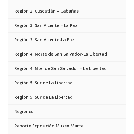
Región 2: Cuscatlán – Cabañas
Región 3: San Vicente – La Paz
Región 3: San Vicente-La Paz
Región 4: Norte de San Salvador-La Libertad
Región 4: Nte. de San Salvador – La Libertad
Región 5: Sur de La Libertad
Región 5: Sur de La Libertad
Regiones
Reporte Exposición Museo Marte