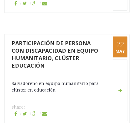
PARTICIPACIÓN DE PERSONA
22
CON DISCAPACIDAD EN EQUIPO
MAY
HUMANITARIO, CLÚSTER
EDUCACIÓN
Salvadoreño en equipo humanitario para
clúster en educación
share: