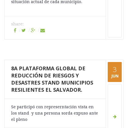
situación actual de cada municipio.
share:
8A PLATAFORMA GLOBAL DE
3
REDUCCIÓN DE RIESGOS Y
JUN
DESASTRES STAND MUNICIPIOS
RESILIENTES EL SALVADOR.
Se participó con represerntación vista en
los stand y una persona sorda expuso ante
el pleno