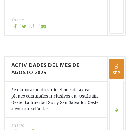
share:
ACTIVIDADES DEL MES DE
9
AGOSTO 2025
SEP
Se elaboraron durante el mes de agosto
planes comunales inclusivos en: Usulután
Oeste, La linertad Sur y San Salvador Oeste
a continuación las
share: