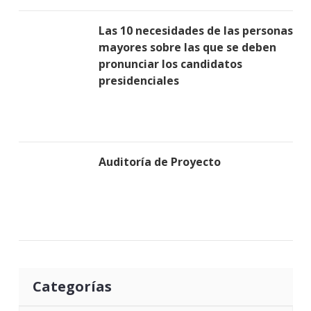
Las 10 necesidades de las personas
mayores sobre las que se deben
pronunciar los candidatos
presidenciales
Auditoría de Proyecto
Categorías