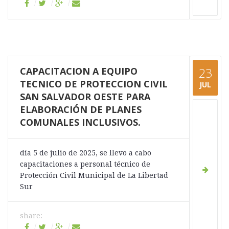
CAPACITACION A EQUIPO
23
TECNICO DE PROTECCION CIVIL
JUL
SAN SALVADOR OESTE PARA
ELABORACIÓN DE PLANES
COMUNALES INCLUSIVOS.
día 5 de julio de 2025, se llevo a cabo
capacitaciones a personal técnico de
Protección Civil Municipal de La Libertad
Sur
share: