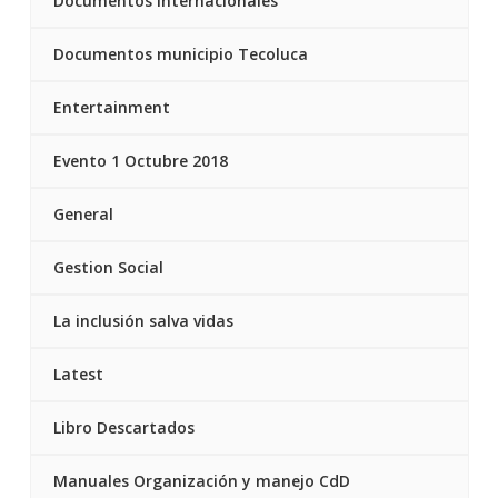
Documentos internacionales
Documentos municipio Tecoluca
Entertainment
Evento 1 Octubre 2018
General
Gestion Social
La inclusión salva vidas
Latest
Libro Descartados
Manuales Organización y manejo CdD