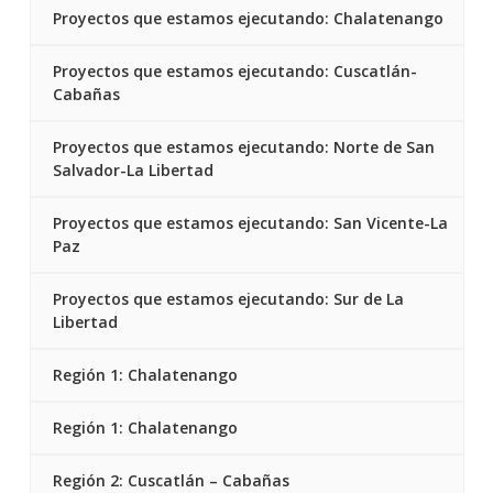
Proyectos que estamos ejecutando: Chalatenango
Proyectos que estamos ejecutando: Cuscatlán-
Cabañas
Proyectos que estamos ejecutando: Norte de San
Salvador-La Libertad
Proyectos que estamos ejecutando: San Vicente-La
Paz
Proyectos que estamos ejecutando: Sur de La
Libertad
Región 1: Chalatenango
Región 1: Chalatenango
Región 2: Cuscatlán – Cabañas