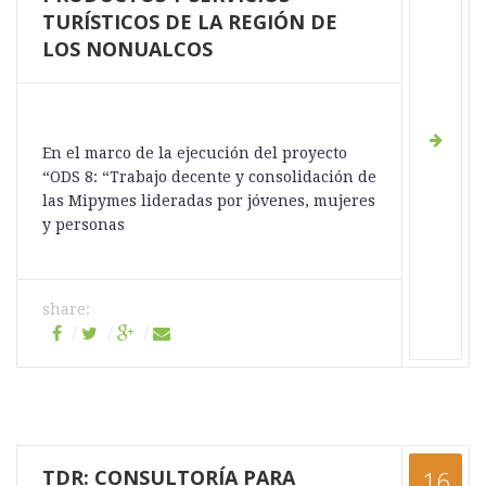
TURÍSTICOS DE LA REGIÓN DE
LOS NONUALCOS
En el marco de la ejecución del proyecto
“ODS 8: “Trabajo decente y consolidación de
las Mipymes lideradas por jóvenes, mujeres
y personas
share:
TDR: CONSULTORÍA PARA
16