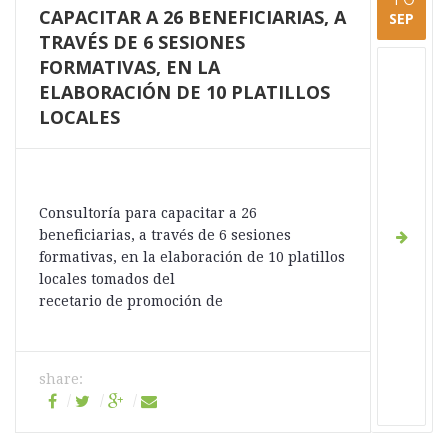
CAPACITAR A 26 BENEFICIARIAS, A
SEP
TRAVÉS DE 6 SESIONES
FORMATIVAS, EN LA
ELABORACIÓN DE 10 PLATILLOS
LOCALES
Consultoría para capacitar a 26
beneficiarias, a través de 6 sesiones
formativas, en la elaboración de 10 platillos
locales tomados del
recetario de promoción de
share: