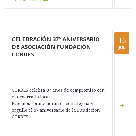
CELEBRACIÓN 37° ANIVERSARIO
16
DE ASOCIACIÓN FUNDACIÓN
JUL
CORDES
CORDES celebra 37 años de compromiso con
el desarrollo local
Este mes conmemoramos con alegría y
orgullo el 37 aniversario de la Fundación
CORDES,