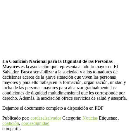
La Coalición Nacional
para la Dignidad de las Personas
Mayores
es la asociación que representa al adulto mayor en El
Salvador. Busca sensibilizar a la sociedad y a los tomadores de
decisiones acerca de la grave situación que viven las personas
mayores y para ello trabaja en la formación, organización, unidad y
lucha de las personas mayores para alcanzar gradualmente las
condiciones de dignidad multidimensional que les corresponde por
derecho. Además, la asociación ofrece servicios de salud y asesoría.
Dejamos el documento completo a disposición en PDF
Publicado por:
cordeselsalvador
Categoria:
Noticias
Etiquetas: ,
coalición
,
cordes
dignidad
compartir: