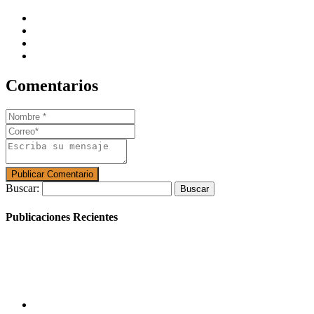
Comentarios
Buscar:
Publicaciones Recientes