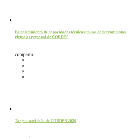
Fortalecimiento de capacidades técnicas en uso de herramientas
virtuales personal de CORDES
compartir:
Tarjeta navideña de CORDES 2020