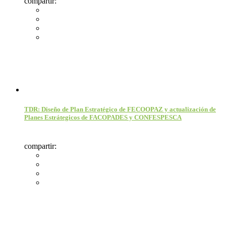
compartir:
TDR: Diseño de Plan Estratégico de FECOOPAZ y actualización de
Planes Estrátegicos de FACOPADES y CONFESPESCA
compartir: