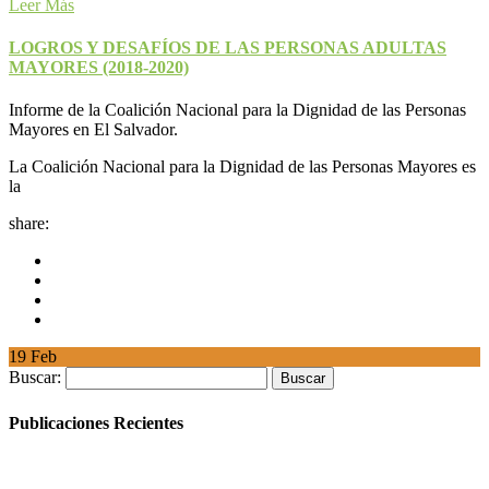
Leer Más
LOGROS Y DESAFÍOS DE LAS PERSONAS ADULTAS
MAYORES (2018-2020)
Informe de la Coalición Nacional para la Dignidad de las Personas
Mayores en El Salvador.
La Coalición Nacional para la Dignidad de las Personas Mayores es
la
share:
19
Feb
Buscar:
Publicaciones Recientes