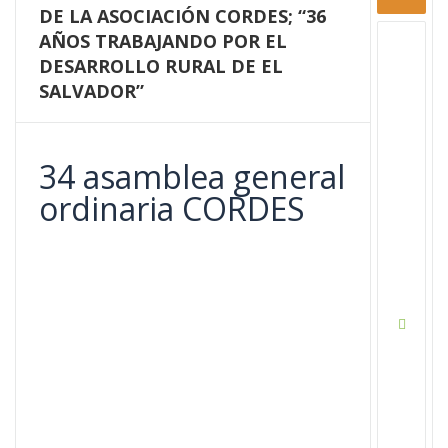
DE LA ASOCIACIÓN CORDES; “36
AÑOS TRABAJANDO POR EL
DESARROLLO RURAL DE EL
SALVADOR”
34 asamblea general
ordinaria CORDES