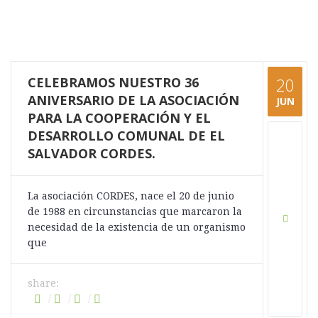
CELEBRAMOS NUESTRO 36
20
ANIVERSARIO DE LA ASOCIACIÓN
JUN
PARA LA COOPERACIÓN Y EL
DESARROLLO COMUNAL DE EL
SALVADOR CORDES.
La asociación CORDES, nace el 20 de junio
de 1988 en circunstancias que marcaron la
necesidad de la existencia de un organismo
que
share: