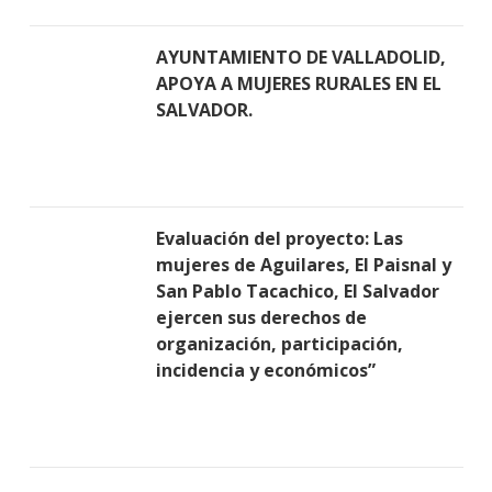
AYUNTAMIENTO DE VALLADOLID,
APOYA A MUJERES RURALES EN EL
SALVADOR.
Evaluación del proyecto: Las
mujeres de Aguilares, El Paisnal y
San Pablo Tacachico, El Salvador
ejercen sus derechos de
organización, participación,
incidencia y económicos”