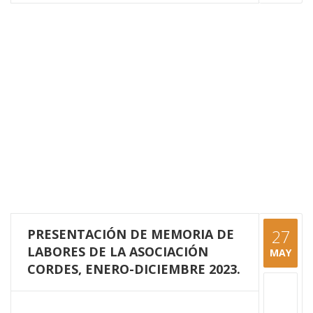
PRESENTACIÓN DE MEMORIA DE
27
LABORES DE LA ASOCIACIÓN
MAY
CORDES, ENERO-DICIEMBRE 2023.