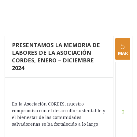
PRESENTAMOS LA MEMORIA DE
5
LABORES DE LA ASOCIACIÓN
MAR
CORDES, ENERO – DICIEMBRE
2024
En la Asociación CORDES, nuestro
compromiso con el desarrollo sustentable y
el bienestar de las comunidades
salvadoreñas se ha fortalecido a lo largo