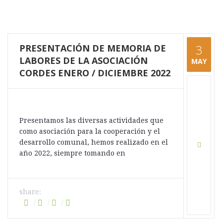
PRESENTACIÓN DE MEMORIA DE
3
LABORES DE LA ASOCIACIÓN
MAY
CORDES ENERO / DICIEMBRE 2022
Presentamos las diversas actividades que
como asociación para la cooperación y el
desarrollo comunal, hemos realizado en el
año 2022, siempre tomando en
share: