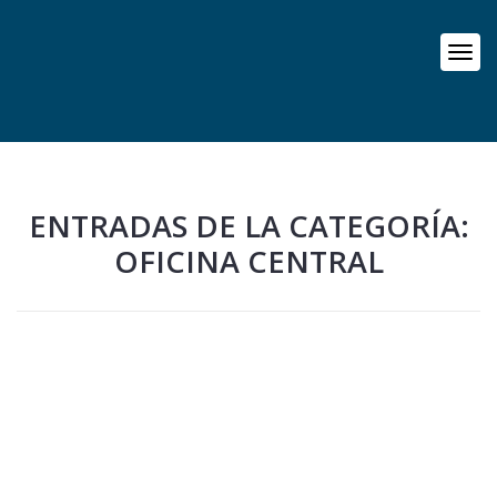
ENTRADAS DE LA CATEGORÍA:
OFICINA CENTRAL