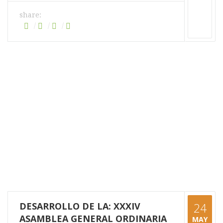
share:
DESARROLLO DE LA: XXXIV
24
ASAMBLEA GENERAL ORDINARIA
MAY