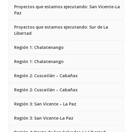
Proyectos que estamos ejecutando: San Vicente-La
Paz
Proyectos que estamos ejecutando: Sur de La
Libertad
Región 1: Chalatenango
Región 1: Chalatenango
Región 2: Cuscatlán – Cabañas
Región 2: Cuscatlán – Cabañas
Región 3: San Vicente – La Paz
Región 3: San Vicente-La Paz