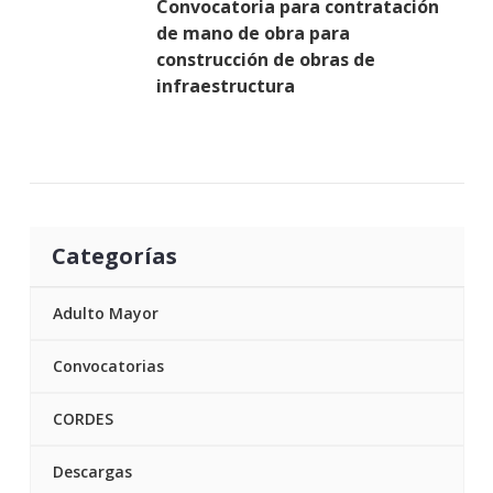
Convocatoria para contratación
de mano de obra para
construcción de obras de
infraestructura
Categorías
Adulto Mayor
Convocatorias
CORDES
Descargas