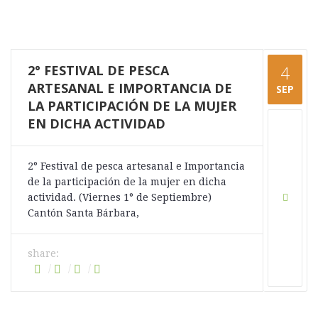
2° FESTIVAL DE PESCA
4
ARTESANAL E IMPORTANCIA DE
SEP
LA PARTICIPACIÓN DE LA MUJER
EN DICHA ACTIVIDAD
2° Festival de pesca artesanal e Importancia
de la participación de la mujer en dicha
actividad. (Viernes 1° de Septiembre)
Cantón Santa Bárbara,
share: