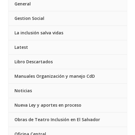
General
Gestion Social
La inclusión salva vidas
Latest
Libro Descartados
Manuales Organización y manejo CdD
Noticias
Nueva Ley y aportes en proceso
Obras de Teatro Inclusión en El Salvador
Oficina Central