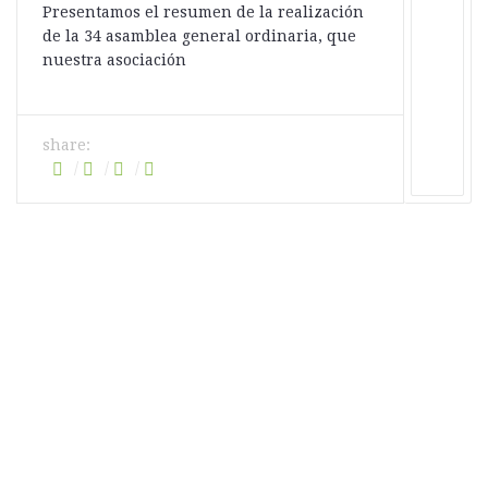
Presentamos el resumen de la realización
de la 34 asamblea general ordinaria, que
nuestra asociación
share: