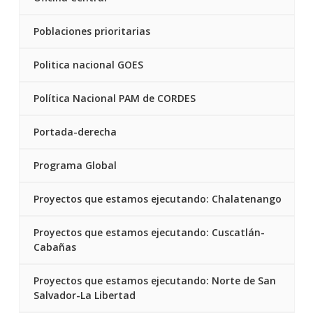
Poblaciones prioritarias
Politica nacional GOES
Política Nacional PAM de CORDES
Portada-derecha
Programa Global
Proyectos que estamos ejecutando: Chalatenango
Proyectos que estamos ejecutando: Cuscatlán-
Cabañas
Proyectos que estamos ejecutando: Norte de San
Salvador-La Libertad