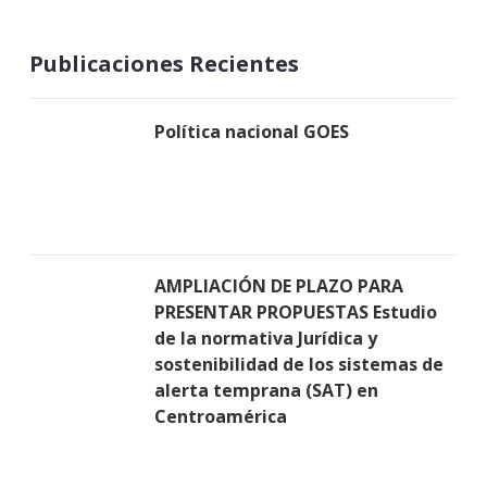
Publicaciones Recientes
Política nacional GOES
AMPLIACIÓN DE PLAZO PARA
PRESENTAR PROPUESTAS Estudio
de la normativa Jurídica y
sostenibilidad de los sistemas de
alerta temprana (SAT) en
Centroamérica