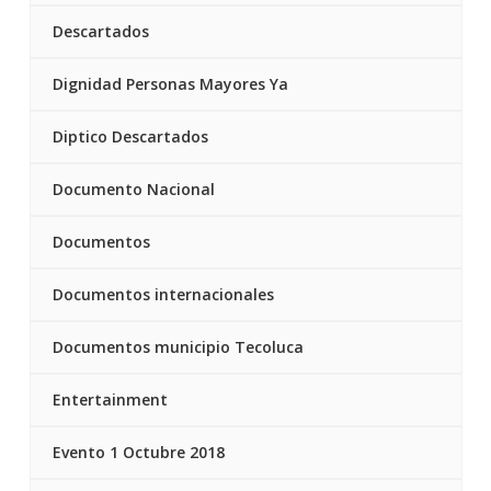
Descartados
Dignidad Personas Mayores Ya
Diptico Descartados
Documento Nacional
Documentos
Documentos internacionales
Documentos municipio Tecoluca
Entertainment
Evento 1 Octubre 2018