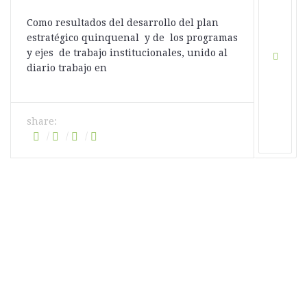
Como resultados del desarrollo del plan
estratégico quinquenal y de los programas
y ejes de trabajo institucionales, unido al
diario trabajo en
share: