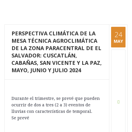
PERSPECTIVA CLIMÁTICA DE LA
24
MESA TÉCNICA AGROCLIMÁTICA
MAY
DE LA ZONA PARACENTRAL DE EL
SALVADOR: CUSCATLÁN,
CABAÑAS, SAN VICENTE Y LA PAZ,
MAYO, JUNIO Y JULIO 2024
Durante el trimestre, se prevé que pueden
ocurrir de dos a tres (2 a 3) eventos de
lluvias con características de temporal.
Se prevé