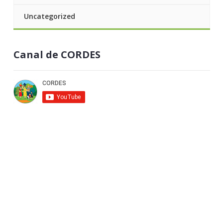
Uncategorized
Canal de CORDES