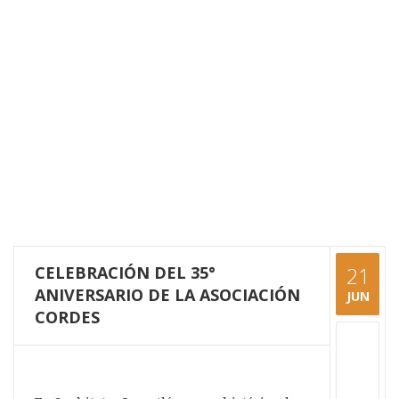
CELEBRACIÓN DEL 35°
21
ANIVERSARIO DE LA ASOCIACIÓN
JUN
CORDES