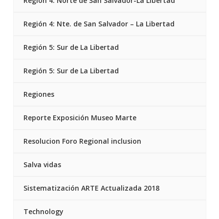
Región 4: Norte de San Salvador-La Libertad
Región 4: Nte. de San Salvador – La Libertad
Región 5: Sur de La Libertad
Región 5: Sur de La Libertad
Regiones
Reporte Exposición Museo Marte
Resolucion Foro Regional inclusion
Salva vidas
Sistematización ARTE Actualizada 2018
Technology