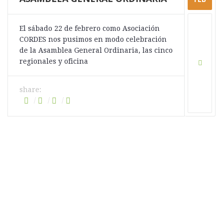
El sábado 22 de febrero como Asociación
CORDES nos pusimos en modo celebración
de la Asamblea General Ordinaria, las cinco
regionales y oficina
share: