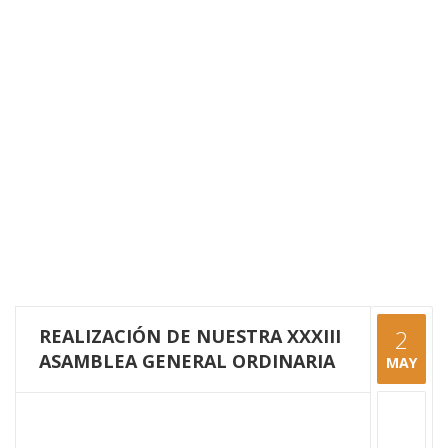
REALIZACIÓN DE NUESTRA XXXIII
2
ASAMBLEA GENERAL ORDINARIA
MAY