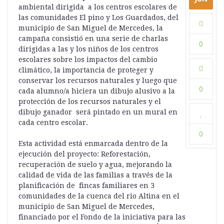
ambiental dirigida a los centros escolares de
las comunidades El pino y Los Guardados, del
municipio de San Miguel de Mercedes, la
campaña consistió en una serie de charlas
0
dirigidas a las y los niños de los centros
escolares sobre los impactos del cambio
climático, la importancia de proteger y
conservar los recursos naturales y luego que
0
cada alumno/a hiciera un dibujo alusivo a la
protección de los recursos naturales y el
dibujo ganador será pintado en un mural en
cada centro escolar.
0
Esta actividad está enmarcada dentro de la
ejecución del proyecto: Reforestación,
recuperación de suelo y agua, mejorando la
calidad de vida de las familias a través de la
planificación de fincas familiares en 3
comunidades de la cuenca del rio Altina en el
municipio de San Miguel de Mercedes,
financiado por el Fondo de la iniciativa para las