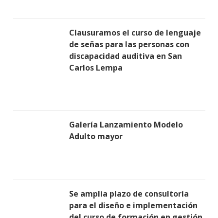
Clausuramos el curso de lenguaje
de señas para las personas con
discapacidad auditiva en San
Carlos Lempa
Galería Lanzamiento Modelo
Adulto mayor
Se amplia plazo de consultoría
para el diseño e implementación
del curso de formación en gestión