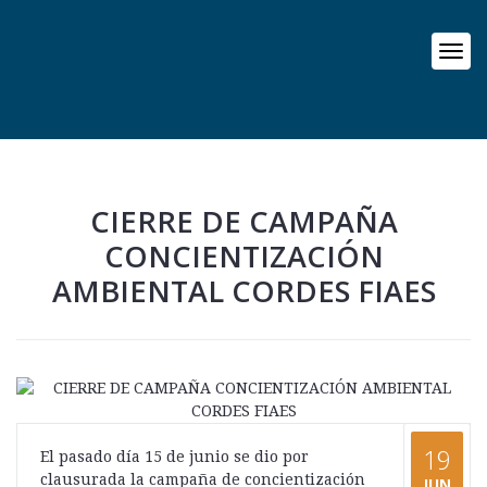
CIERRE DE CAMPAÑA
CONCIENTIZACIÓN
AMBIENTAL CORDES FIAES
19
El pasado día 15 de junio se dio por
clausurada la campaña de concientización
JUN