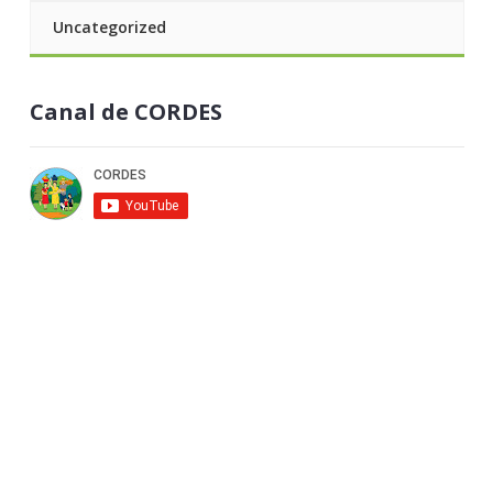
Uncategorized
Canal de CORDES