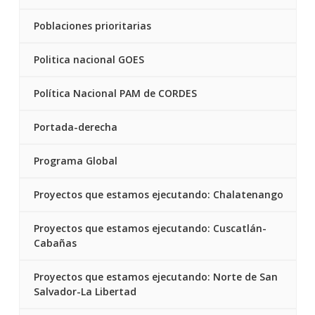
Poblaciones prioritarias
Politica nacional GOES
Política Nacional PAM de CORDES
Portada-derecha
Programa Global
Proyectos que estamos ejecutando: Chalatenango
Proyectos que estamos ejecutando: Cuscatlán-
Cabañas
Proyectos que estamos ejecutando: Norte de San
Salvador-La Libertad