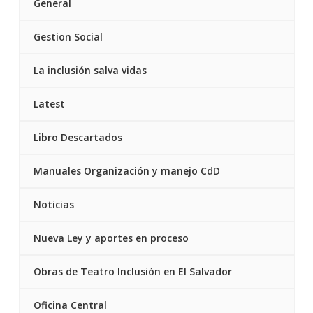
General
Gestion Social
La inclusión salva vidas
Latest
Libro Descartados
Manuales Organización y manejo CdD
Noticias
Nueva Ley y aportes en proceso
Obras de Teatro Inclusión en El Salvador
Oficina Central