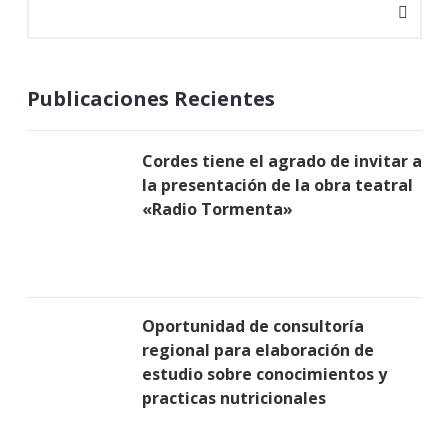
Publicaciones Recientes
Cordes tiene el agrado de invitar a
la presentación de la obra teatral
«Radio Tormenta»
Oportunidad de consultoría
regional para elaboración de
estudio sobre conocimientos y
practicas nutricionales