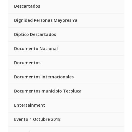
Descartados
Dignidad Personas Mayores Ya
Diptico Descartados
Documento Nacional
Documentos
Documentos internacionales
Documentos municipio Tecoluca
Entertainment
Evento 1 Octubre 2018