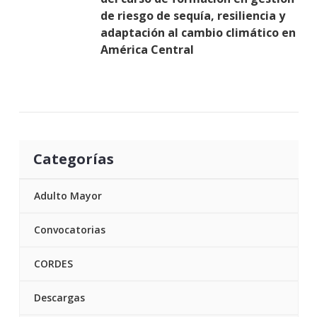
de riesgo de sequía, resiliencia y
adaptación al cambio climático en
América Central
Categorías
Adulto Mayor
Convocatorias
CORDES
Descargas