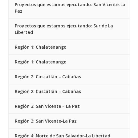
Proyectos que estamos ejecutando: San Vicente-La
Paz
Proyectos que estamos ejecutando: Sur de La
Libertad
Región 1: Chalatenango
Región 1: Chalatenango
Región 2: Cuscatlán – Cabañas
Región 2: Cuscatlán – Cabañas
Región 3: San Vicente – La Paz
Región 3: San Vicente-La Paz
Región 4: Norte de San Salvador-La Libertad