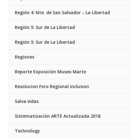
Región 4: Nte. de San Salvador – La Libertad
Región 5: Sur de La Libertad
Región 5: Sur de La Libertad
Regiones
Reporte Exposición Museo Marte
Resolucion Foro Regional inclusion
Salva vidas
Sistematización ARTE Actualizada 2018
Technology