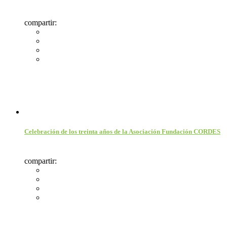
compartir:
Celebración de los treinta años de la Asociación Fundación CORDES
compartir: