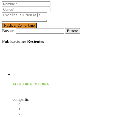
Buscar:
Publicaciones Recientes
AUDITORIA EXTERNA
compartir: