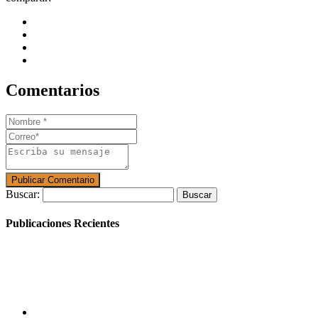
Comentarios
Buscar:
Publicaciones Recientes