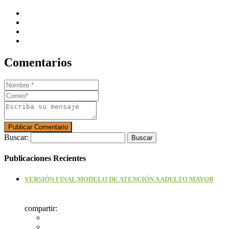
Comentarios
Buscar:
Publicaciones Recientes
VERSIÓN FINAL MODELO DE ATENCIÓN A ADULTO MAYOR
compartir: