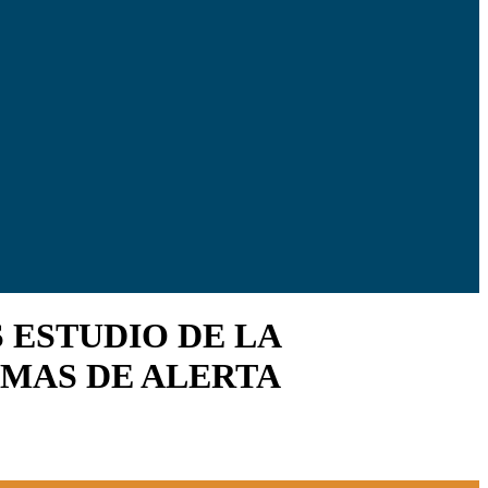
 ESTUDIO DE LA
EMAS DE ALERTA