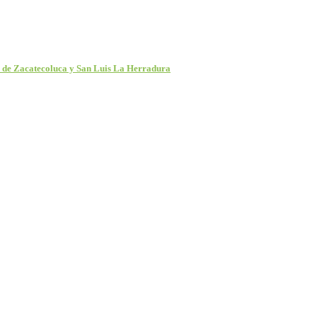
o de Zacatecoluca y San Luis La Herradura