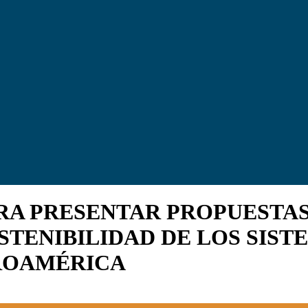
RA PRESENTAR PROPUESTAS
STENIBILIDAD DE LOS SIST
TROAMÉRICA