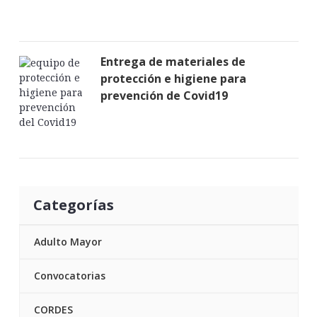
Entrega de materiales de
protección e higiene para
prevención de Covid19
Categorías
Adulto Mayor
Convocatorias
CORDES