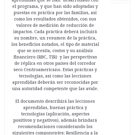
aprendidas que se han desarrollado con
el programa, y que han sido adoptadas y
puestas en práctica por las familias, así
como los resultados obtenidos, con sus
valores de medición de reducción de
impactos. Cada práctica deberá incluirá
su nombre, un resumen de la práctica,
los beneficios notados, el tipo de material
que se necesita, costos y su análisis
financiero (RBC, TIR) y las perspectivas
de réplica en otros países del corredor
seco Centroamericano. Estas prácticas y
tecnologías, así como las lecciones
aprendidas deberán ser reconocidas por
una autoridad competente que las avale.
El documento describirá las lecciones
aprendidas, buenas práctica y
tecnologías (aplicación, aspectos
positivos y negativos), además brindará
recomendaciones considerando los
siguientes componentes: Resiliencia a la