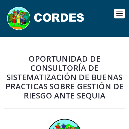
OPORTUNIDAD DE
CONSULTORÍA DE
SISTEMATIZACIÓN DE BUENAS
PRACTICAS SOBRE GESTIÓN DE
RIESGO ANTE SEQUIA