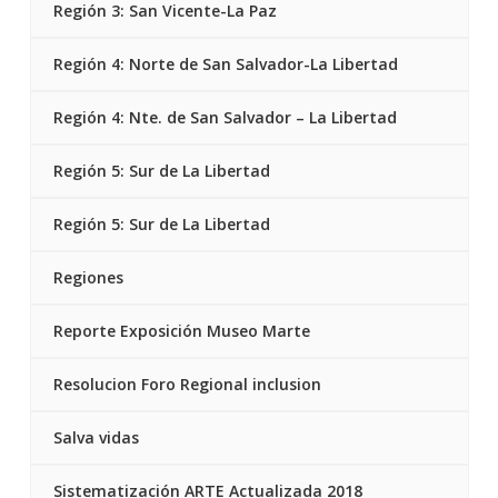
Región 3: San Vicente-La Paz
Región 4: Norte de San Salvador-La Libertad
Región 4: Nte. de San Salvador – La Libertad
Región 5: Sur de La Libertad
Región 5: Sur de La Libertad
Regiones
Reporte Exposición Museo Marte
Resolucion Foro Regional inclusion
Salva vidas
Sistematización ARTE Actualizada 2018