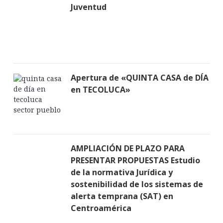
Juventud
Apertura de «QUINTA CASA de DÍA
en TECOLUCA»
AMPLIACIÓN DE PLAZO PARA
PRESENTAR PROPUESTAS Estudio
de la normativa Jurídica y
sostenibilidad de los sistemas de
alerta temprana (SAT) en
Centroamérica