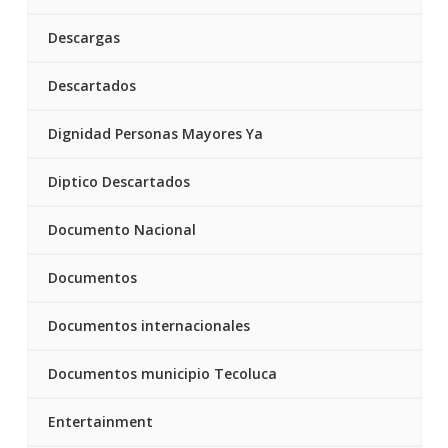
Descargas
Descartados
Dignidad Personas Mayores Ya
Diptico Descartados
Documento Nacional
Documentos
Documentos internacionales
Documentos municipio Tecoluca
Entertainment