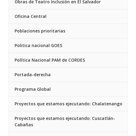
Obras de Teatro Inclusión en El Salvador
Oficina Central
Poblaciones prioritarias
Politica nacional GOES
Política Nacional PAM de CORDES
Portada-derecha
Programa Global
Proyectos que estamos ejecutando: Chalatenango
Proyectos que estamos ejecutando: Cuscatlán-
Cabañas