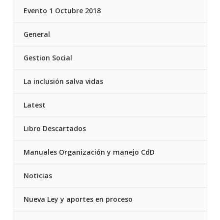
Evento 1 Octubre 2018
General
Gestion Social
La inclusión salva vidas
Latest
Libro Descartados
Manuales Organización y manejo CdD
Noticias
Nueva Ley y aportes en proceso