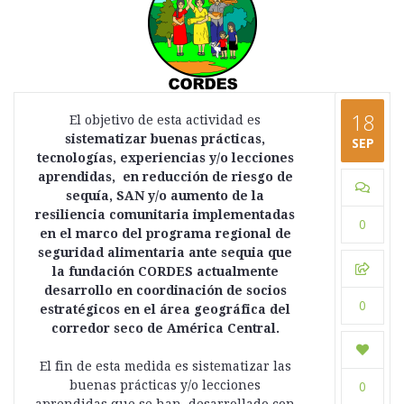
18
El objetivo de esta actividad es
sistematizar
buenas prácticas,
SEP
tecnologías, experiencias y/o lecciones
aprendidas, en reducción de riesgo de
sequía, SAN y/o aumento de la
resiliencia comunitaria implementadas
0
en el marco del programa regional de
seguridad alimentaria ante sequia que
la fundación CORDES actualmente
desarrollo en coordinación de socios
0
estratégicos en el área geográfica del
corredor seco de América Central.
El fin de esta medida es sistematizar las
buenas prácticas y/o lecciones
0