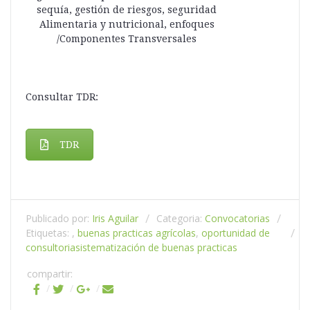
sequía, gestión de riesgos, seguridad
Alimentaria y nutricional, enfoques
/Componentes Transversales
Consultar TDR:
TDR
Publicado por:
Iris Aguilar
Categoria:
Convocatorias
Etiquetas: ,
buenas practicas agrícolas
,
oportunidad de
consultoria
sistematización de buenas practicas
compartir: