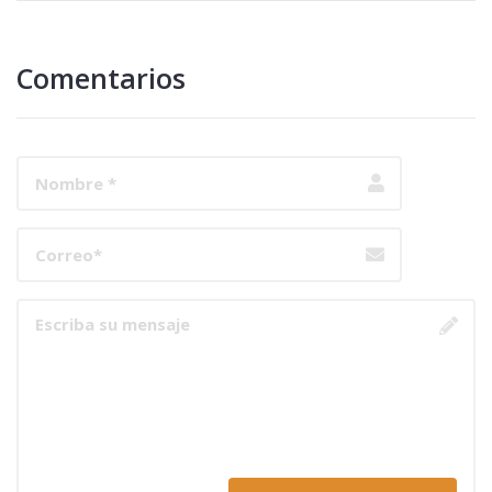
Comentarios