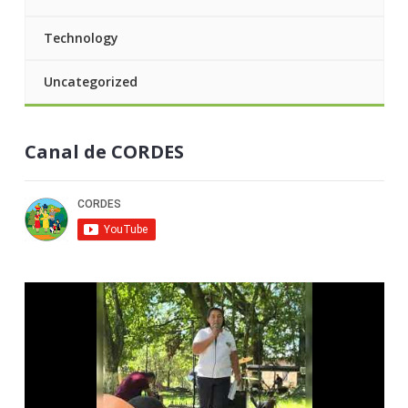
Technology
Uncategorized
Canal de CORDES