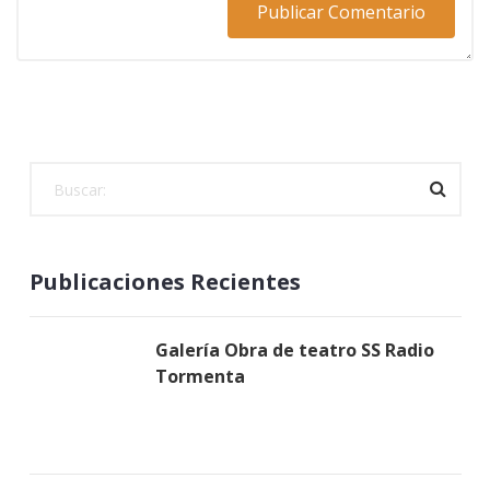
Publicaciones Recientes
Galería Obra de teatro SS Radio
Tormenta