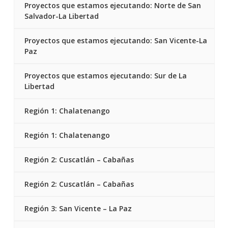
Proyectos que estamos ejecutando: Norte de San
Salvador-La Libertad
Proyectos que estamos ejecutando: San Vicente-La
Paz
Proyectos que estamos ejecutando: Sur de La
Libertad
Región 1: Chalatenango
Región 1: Chalatenango
Región 2: Cuscatlán – Cabañas
Región 2: Cuscatlán – Cabañas
Región 3: San Vicente – La Paz