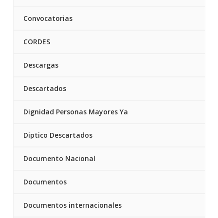
Convocatorias
CORDES
Descargas
Descartados
Dignidad Personas Mayores Ya
Diptico Descartados
Documento Nacional
Documentos
Documentos internacionales