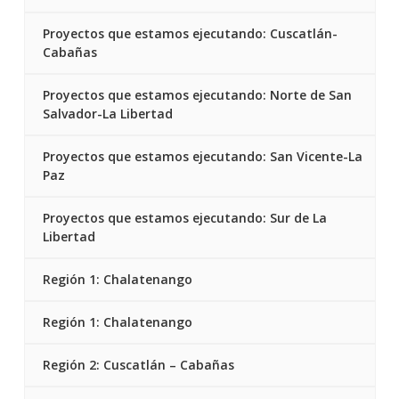
Proyectos que estamos ejecutando: Cuscatlán-
Cabañas
Proyectos que estamos ejecutando: Norte de San
Salvador-La Libertad
Proyectos que estamos ejecutando: San Vicente-La
Paz
Proyectos que estamos ejecutando: Sur de La
Libertad
Región 1: Chalatenango
Región 1: Chalatenango
Región 2: Cuscatlán – Cabañas