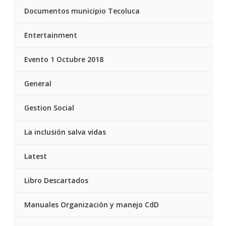
Documentos municipio Tecoluca
Entertainment
Evento 1 Octubre 2018
General
Gestion Social
La inclusión salva vidas
Latest
Libro Descartados
Manuales Organización y manejo CdD