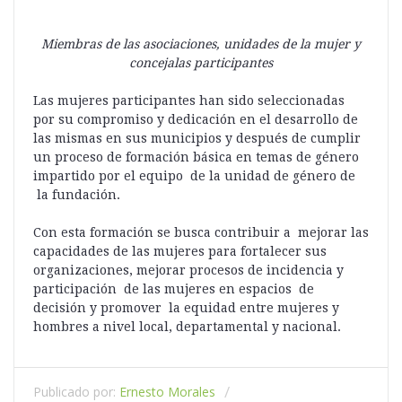
Miembras de las asociaciones, unidades de la mujer y
concejalas participantes
Las mujeres participantes han sido seleccionadas
por su compromiso y dedicación en el desarrollo de
las mismas en sus municipios y después de cumplir
un proceso de formación básica en temas de género
impartido por el equipo de la unidad de género de
la fundación.
Con esta formación se busca contribuir a mejorar las
capacidades de las mujeres para fortalecer sus
organizaciones, mejorar procesos de incidencia y
participación de las mujeres en espacios de
decisión y promover la equidad entre mujeres y
hombres a nivel local, departamental y nacional.
Publicado por:
Ernesto Morales