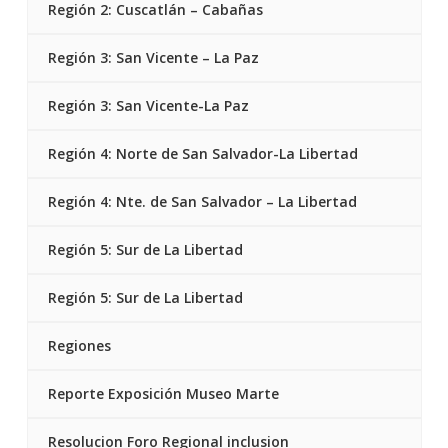
Región 2: Cuscatlán – Cabañas
Región 3: San Vicente – La Paz
Región 3: San Vicente-La Paz
Región 4: Norte de San Salvador-La Libertad
Región 4: Nte. de San Salvador – La Libertad
Región 5: Sur de La Libertad
Región 5: Sur de La Libertad
Regiones
Reporte Exposición Museo Marte
Resolucion Foro Regional inclusion