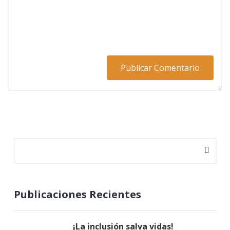
Publicaciones Recientes
¡La inclusión salva vidas!