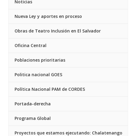
Noticias
Nueva Ley y aportes en proceso
Obras de Teatro Inclusión en El Salvador
Oficina Central
Poblaciones prioritarias
Politica nacional GOES
Política Nacional PAM de CORDES
Portada-derecha
Programa Global
Proyectos que estamos ejecutando: Chalatenango