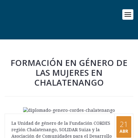
FORMACIÓN EN GÉNERO DE
LAS MUJERES EN
CHALATENANGO
21
La Unidad de género de la Fundación CORDES
región Chalatenango, SOLIDAR Suiza y la
ABR
Asociación de Comunidades para el Desarrollo