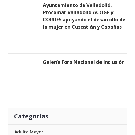
Ayuntamiento de Valladolid,
Procomar Valladolid ACOGE y
CORDES apoyando el desarrollo de
la mujer en Cuscatlán y Cabañas
Galería Foro Nacional de Inclusión
Categorías
Adulto Mayor