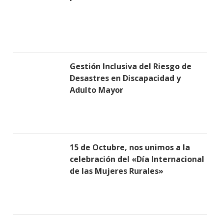
Gestión Inclusiva del Riesgo de
Desastres en Discapacidad y
Adulto Mayor
15 de Octubre, nos unimos a la
celebración del «Día Internacional
de las Mujeres Rurales»