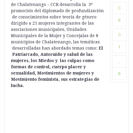
de Chalatenango – CCR desarrolla la 3ª
promoción del diplomado de profundización
de conocimientos sobre teoría de género
0
dirigido a 25 mujeres integrantes de las
asociaciones municipales, Unidades
Municipales de la Mujer y Concejalas de 8
municipios de Chalatenango, las temáticas
1
desarrolladas han abordado temas como:
El
Patriarcado, Autocuido y salud de las
mujeres, los Miedos y las culpas como
formas de control, cuerpo placer y
sexualidad, Movimientos de mujeres y
0
Movimiento feminista, sus estrategias de
lucha.