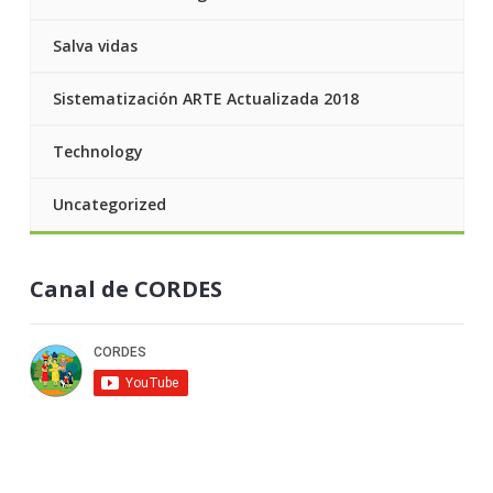
Salva vidas
Sistematización ARTE Actualizada 2018
Technology
Uncategorized
Canal de CORDES