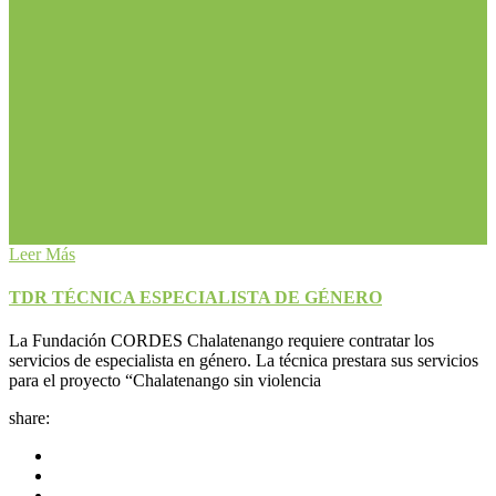
Leer Más
TDR TÉCNICA ESPECIALISTA DE GÉNERO
La Fundación CORDES Chalatenango requiere contratar los
servicios de especialista en género. La técnica prestara sus servicios
para el proyecto “Chalatenango sin violencia
share: