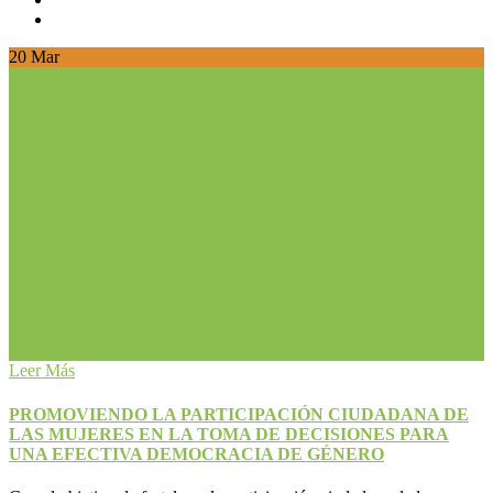
20
Mar
Leer Más
PROMOVIENDO LA PARTICIPACIÓN CIUDADANA DE
LAS MUJERES EN LA TOMA DE DECISIONES PARA
UNA EFECTIVA DEMOCRACIA DE GÉNERO