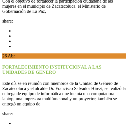
Con el objetivo de fortalecer la participación ciudadana de las
mujeres en el municipio de Zacatecoluca, el Ministerio de
Gobernación de La Paz,
share:
26
Abr
FORTALECIMIENTO INSTITUCIONAL A LAS
UNIDADES DE GÉNERO
Este día se en reunión con miembros de la Unidad de Género de
Zacatecoluca y el alcalde Dr. Francisco Salvador Hirezi, se realizó la
entrega de equipo de informática que incluía una computadora
laptop, una impresora multifuncional y un proyector, también se
entregó un equipo de
share: