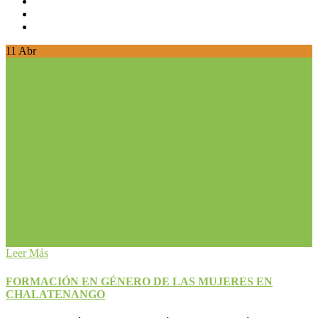
11
Abr
Leer Más
FORMACIÓN EN GÉNERO DE LAS MUJERES EN
CHALATENANGO