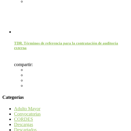
TDR. Términos de referencia para la contratación de auditoría
externa
compartir:
Categorías
Adulto Mayor
Convocatorias
CORDES
Descargas
Descartados