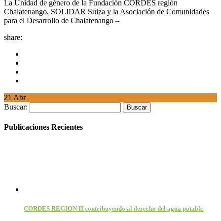
La Unidad de género de la Fundación CORDES región
Chalatenango, SOLIDAR Suiza y la Asociación de Comunidades
para el Desarrollo de Chalatenango –
share:
21
Abr
Buscar:
Publicaciones Recientes
CORDES REGION II contribuyendo al derecho del agua potable