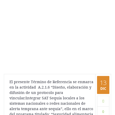
13
El presente Término de Referencia se enmarca
en la actividad A.2.1.6 “Diseño, elaboración y
DIC
difusión de un protocolo para
vincular/integrar SAT Sequía locales a los
sistemas nacionales o redes nacionales de
alerta temprana ante sequía”, ello en el marco
0
del programa titulado: “Seguridad alimentaria