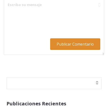
Publicaciones Recientes