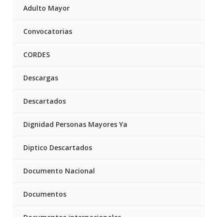
Adulto Mayor
Convocatorias
CORDES
Descargas
Descartados
Dignidad Personas Mayores Ya
Diptico Descartados
Documento Nacional
Documentos