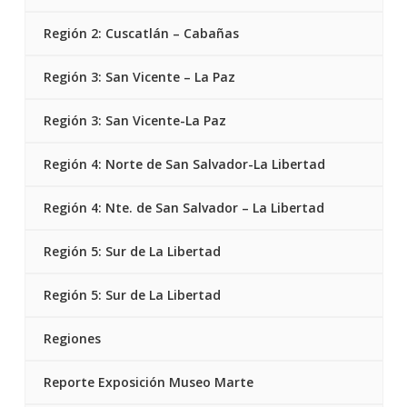
Región 2: Cuscatlán – Cabañas
Región 3: San Vicente – La Paz
Región 3: San Vicente-La Paz
Región 4: Norte de San Salvador-La Libertad
Región 4: Nte. de San Salvador – La Libertad
Región 5: Sur de La Libertad
Región 5: Sur de La Libertad
Regiones
Reporte Exposición Museo Marte