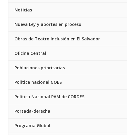
Noticias
Nueva Ley y aportes en proceso
Obras de Teatro Inclusión en El Salvador
Oficina Central
Poblaciones prioritarias
Politica nacional GOES
Política Nacional PAM de CORDES
Portada-derecha
Programa Global