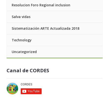
Resolucion Foro Regional inclusion
Salva vidas
Sistematización ARTE Actualizada 2018
Technology
Uncategorized
Canal de CORDES