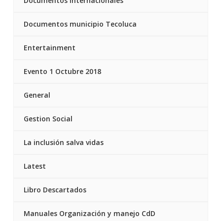
Documentos internacionales
Documentos municipio Tecoluca
Entertainment
Evento 1 Octubre 2018
General
Gestion Social
La inclusión salva vidas
Latest
Libro Descartados
Manuales Organización y manejo CdD