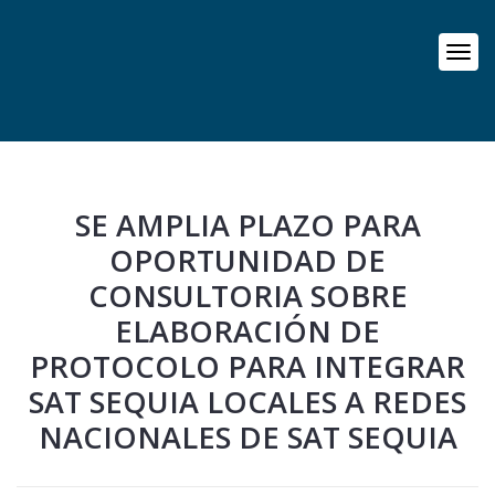
SE AMPLIA PLAZO PARA
OPORTUNIDAD DE
CONSULTORIA SOBRE
ELABORACIÓN DE
PROTOCOLO PARA INTEGRAR
SAT SEQUIA LOCALES A REDES
NACIONALES DE SAT SEQUIA