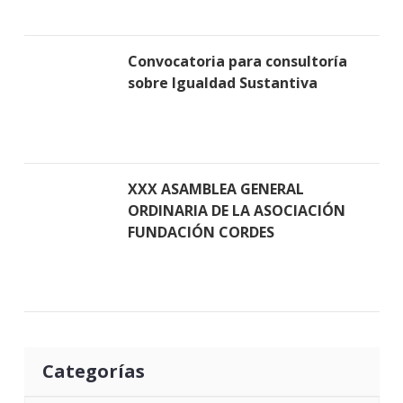
Convocatoria para consultoría
sobre Igualdad Sustantiva
XXX ASAMBLEA GENERAL
ORDINARIA DE LA ASOCIACIÓN
FUNDACIÓN CORDES
Categorías