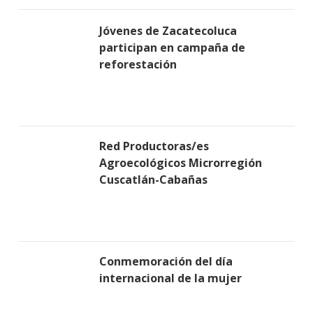
Jóvenes de Zacatecoluca
participan en campaña de
reforestación
Red Productoras/es
Agroecológicos Microrregión
Cuscatlán-Cabañas
Conmemoración del día
internacional de la mujer