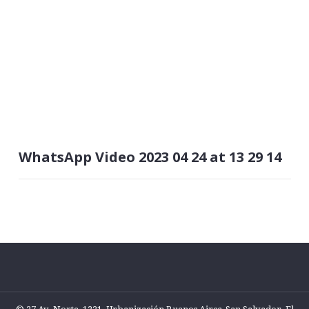
WhatsApp Video 2023 04 24 at 13 29 14