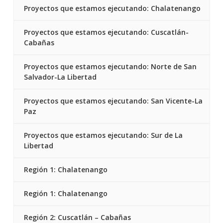
Proyectos que estamos ejecutando: Chalatenango
Proyectos que estamos ejecutando: Cuscatlán-
Cabañas
Proyectos que estamos ejecutando: Norte de San
Salvador-La Libertad
Proyectos que estamos ejecutando: San Vicente-La
Paz
Proyectos que estamos ejecutando: Sur de La
Libertad
Región 1: Chalatenango
Región 1: Chalatenango
Región 2: Cuscatlán – Cabañas