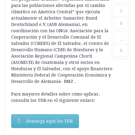
para las poblaciones afectadas por el cambio
climático en América Central” que ejecuta
actualmente el Arbeiter-Samariter-Bund
0
Deutschland e.V. (ASB Alemania), en
coordinación con las ONGs: Asociación para la
Cooperación y el Desarrollo Comunal de El
Salvador (CORDES) de El Salvador, el Centro de
Desarrollo Humano (CDH) de Honduras y la
0
Asociación Regional Campesina Chortí
(ASORECH) de Guatemala y otros socios en
Honduras y El Salvador, con el apoyo financiero
Ministerio Federal de Cooperación Económica y
Desarrollo de Alemania- BMZ .
Para mayores detalles sobre cómo aplicar,
consulta los TDR en el siguiente enlace:
Descarga aquí los TDR