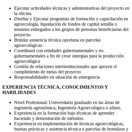
Ejecutar actividades técnicas y administrativas del proyecto en
la oficina.
Diseñar y Ejecutar programas de formación y capacitación en
agroecología, liquidación de fondos de capital semilla o
insumos entregados a los grupos de personas beneficiarias del
proyecto.
Brindar asistencia técnica oportuna en parcelas
agroecológicas.
Coordinará con entidades gubernamentales y no
gubernamentales a fin de crear sinergias para la producción
agroecológica
Gestión de relaciones interinstitucionales que apoyen el
cumplimiento de metas del proyecto
Responsabilidades en situación de emergencia
EXPERIENCIA TÉCNICA, CONOCIMIENTOS Y
HABILIDADES
Nivel Profesional: Universitario graduado en las áreas de
ingeniería agronómica, Ingeniería Agroecológica o afines.
Experiencia en la formación bajo técnicas de aprender
haciendo y demostración de métodos.
Experiencia en implementación de técnicas agroecológicas,
buenas prácticas y asistencia técnica a parcelas de hortalizas y