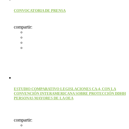
CONVOCATORIA DE PRENSA
compartir:
ESTUDIO COMPARATIVO LEGISLACIONES CA-4, CON LA
CONVENCIÓN INTERAMERICANA SOBRE PROTECCIÓN DDHH
PERSONAS MAYORES DE LA OEA
compartir: