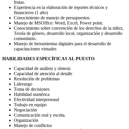
frutas.
Experiencia en la elaboración de reportes técnicos y
financieros (1 año)
Conocimiento de manejo de presupuestos.
Manejo de MSOffice: Word, Excel, Power point.
Conocimiento sobre convención de los derechos de la niñez,
Teoría de género, desarrollo local, organización y desarrollo
comunitario.
Manejo de herramientas digitales para el desarrollo de
capacitaciones virtuales
HABILIDADES ESPECÍFICAS AL PUESTO
Capacidad de análisis y síntesis
Capacidad de atención al detalle
Resolución de problemas
Liderazgo
Toma de decisiones
Habilidad numérica
Efectividad interpersonal
Trabajo en equipo
Negociación
Comunicación oral y escrita.
Organización
Manejo de conflictos