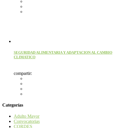
SEGURIDAD ALIMENTARIA Y ADAPTACION AL CAMBIO
CLIMATICO
compartir:
Categorías
Adulto Mayor
Convocatorias
CORDES