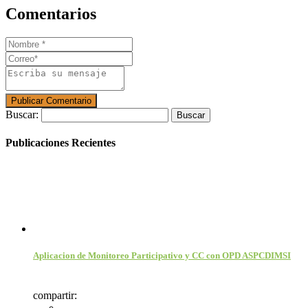
Comentarios
Buscar:
Publicaciones Recientes
Aplicacion de Monitoreo Participativo y CC con OPD ASPCDIMSI
compartir: