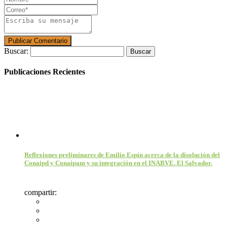
Buscar:
Publicaciones Recientes
Reflexiones preliminares de Emilio Espín acerca de la disolución del
Conaipd y Conaipam y su integración en el INABVE. El Salvador.
compartir: