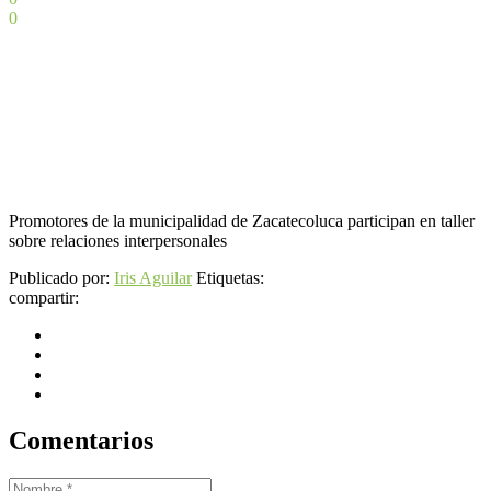
0
Promotores de la municipalidad de Zacatecoluca participan en taller
sobre relaciones interpersonales
Publicado por:
Iris Aguilar
Etiquetas:
compartir:
Comentarios