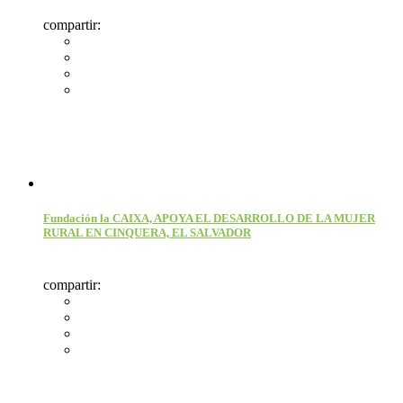
compartir:
Fundación la CAIXA, APOYA EL DESARROLLO DE LA MUJER
RURAL EN CINQUERA, EL SALVADOR
compartir: