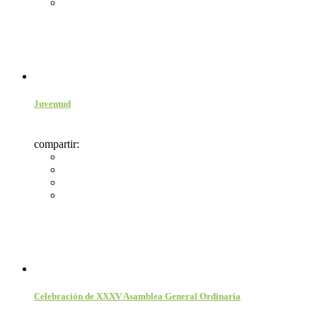
Juventud
compartir:
Celebración de XXXV Asamblea General Ordinaria