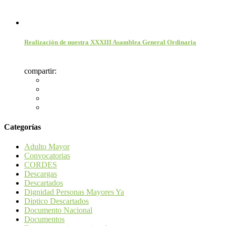
Realización de nuestra XXXIII Asamblea General Ordinaria
compartir:
Categorías
Adulto Mayor
Convocatorias
CORDES
Descargas
Descartados
Dignidad Personas Mayores Ya
Diptico Descartados
Documento Nacional
Documentos