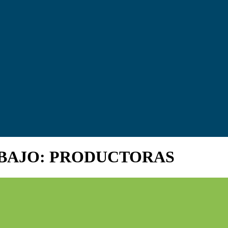
 BAJO: PRODUCTORAS