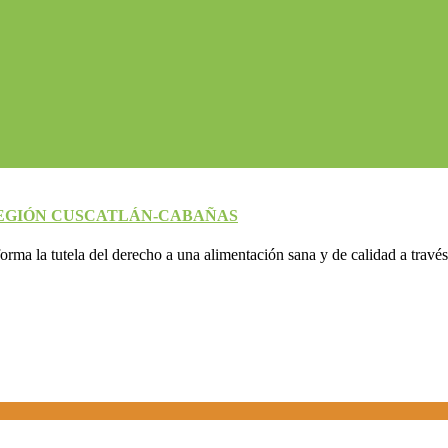
EGIÓN CUSCATLÁN-CABAÑAS
rma la tutela del derecho a una alimentación sana y de calidad a través