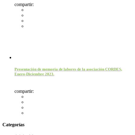
compartir:
Presentación de memoria de labores de la asociación CORDES,
Enero-Diciembre 2023.
compartir:
Categorías