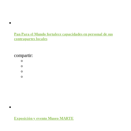
Pan Para el Mundo fortalece capacidades en personal de sus
contrapartes locales
compartir:
Exposición y evento Museo MARTE