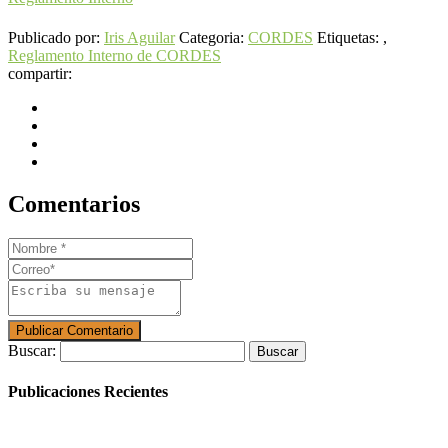
Publicado por:
Iris Aguilar
Categoria:
CORDES
Etiquetas: ,
Reglamento Interno de CORDES
compartir:
Comentarios
Buscar:
Publicaciones Recientes