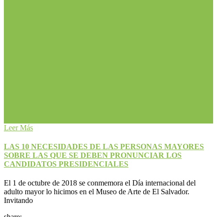
Leer Más
LAS 10 NECESIDADES DE LAS PERSONAS MAYORES
SOBRE LAS QUE SE DEBEN PRONUNCIAR LOS
CANDIDATOS PRESIDENCIALES
El 1 de octubre de 2018 se conmemora el Día internacional del
adulto mayor lo hicimos en el Museo de Arte de El Salvador.
Invitando
share: