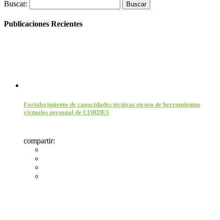
Buscar:
Publicaciones Recientes
Fortalecimiento de capacidades técnicas en uso de herramientas
virtuales personal de CORDES
compartir: