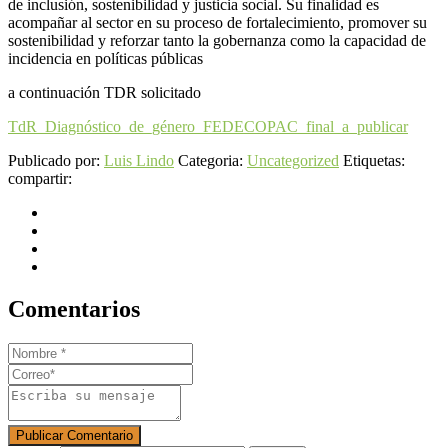
de inclusión, sostenibilidad y justicia social. Su finalidad es
acompañar al sector en su proceso de fortalecimiento, promover su
sostenibilidad y reforzar tanto la gobernanza como la capacidad de
incidencia en políticas públicas
a continuación TDR solicitado
TdR_Diagnóstico_de_género_FEDECOPAC_final_a_publicar
Publicado por:
Luis Lindo
Categoria:
Uncategorized
Etiquetas:
compartir:
Comentarios