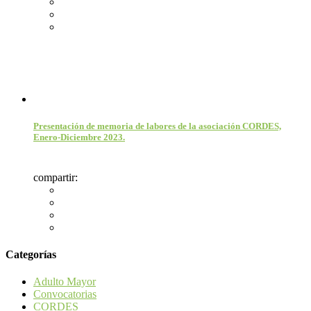
Presentación de memoria de labores de la asociación CORDES,
Enero-Diciembre 2023.
compartir:
Categorías
Adulto Mayor
Convocatorias
CORDES