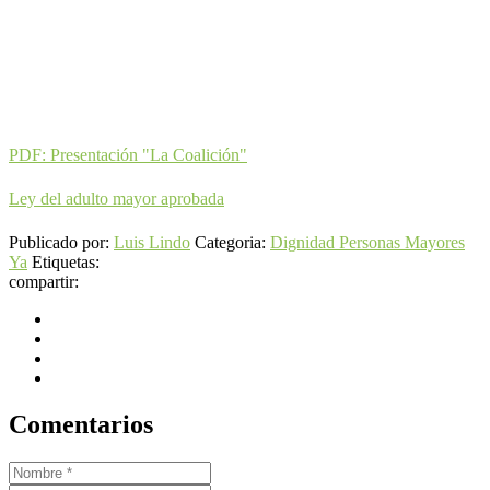
PDF: Presentación "La Coalición"
Ley del adulto mayor aprobada
Publicado por:
Luis Lindo
Categoria:
Dignidad Personas Mayores
Ya
Etiquetas:
compartir:
Comentarios