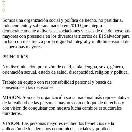
0
0
Somos una organización social y política de hecho, no partidaria,
independiente y soberana nacida en 2010 Que integra
democráticamente a diversas asociaciones y casas de día de personas
mayores con presencia en los diversos territorios de El Salvador para
luchar con más fuerza por la dignidad integral y multidimensional de
las personas mayores.
PRINCIPIOS
No discriminación por razón de edad, etnia, lengua, sexo, género,
orientación sexual, estado de salud, discapacidad, religión y política.
Trabajo en equipo con responsabilidad personal y busca de
consensos en las decisiones.
MISIÓN:
Somos la organización social nacional más representativa
de la realidad de las personas mayores con enfoque de derechos y
con visión de conquistar con nuestra lucha cambios estructurales
duraderos.
VISIÓN:
Las personas mayores reciben los beneficios de la
aplicación de los derechos económicos, sociales y políticos