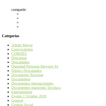
compartir:
Categorías
Adulto Mayor
Convocatorias
CORDES
Descargas
Descartados
Dignidad Personas Mayores Ya
Diptico Descartados
Documento Nacional
Documentos
Documentos internacionales
Documentos municipio Tecoluca
Entertainment
Evento 1 Octubre 2018
General
Gestion Social