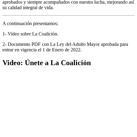
aprobados y siempre acompañados con nuestra lucha, mejorando así
su calidad integral de vida.
A continuación presentamos;
1- Video sobre La Coalición.
2- Documento PDF con La Ley del Adulto Mayor aprobada para
entrar en vigencia el 1 de Enero de 2022.
Video: Únete a La Coalición