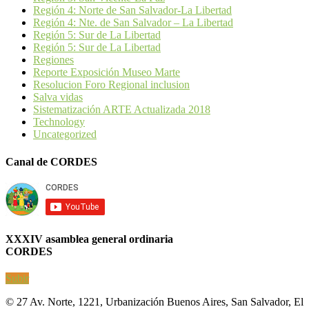
Región 4: Norte de San Salvador-La Libertad
Región 4: Nte. de San Salvador – La Libertad
Región 5: Sur de La Libertad
Región 5: Sur de La Libertad
Regiones
Reporte Exposición Museo Marte
Resolucion Foro Regional inclusion
Salva vidas
Sistematización ARTE Actualizada 2018
Technology
Uncategorized
Canal de CORDES
XXXIV asamblea general ordinaria
CORDES
Subir
© 27 Av. Norte, 1221, Urbanización Buenos Aires, San Salvador, El