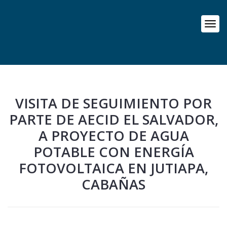
VISITA DE SEGUIMIENTO POR
PARTE DE AECID EL SALVADOR,
A PROYECTO DE AGUA
POTABLE CON ENERGÍA
FOTOVOLTAICA EN JUTIAPA,
CABAÑAS