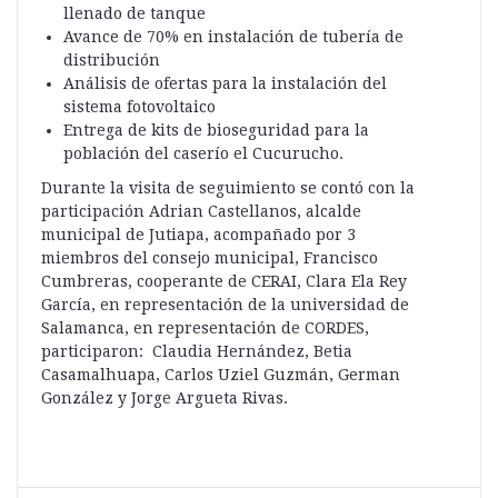
llenado de tanque
Avance de 70% en instalación de tubería de
distribución
Análisis de ofertas para la instalación del
sistema fotovoltaico
Entrega de kits de bioseguridad para la
población del caserío el Cucurucho.
Durante la visita de seguimiento se contó con la
participación Adrian Castellanos, alcalde
municipal de Jutiapa, acompañado por 3
miembros del consejo municipal, Francisco
Cumbreras, cooperante de CERAI, Clara Ela Rey
García, en representación de la universidad de
Salamanca, en representación de CORDES,
participaron: Claudia Hernández, Betia
Casamalhuapa, Carlos Uziel Guzmán, German
González y Jorge Argueta Rivas.