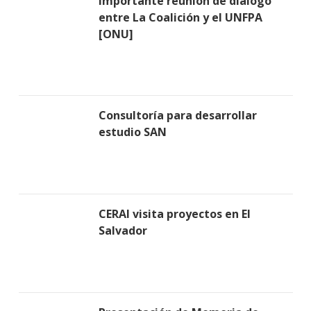
Importante reunión de dialogo
entre La Coalición y el UNFPA
[ONU]
Consultoría para desarrollar
estudio SAN
CERAI visita proyectos en El
Salvador