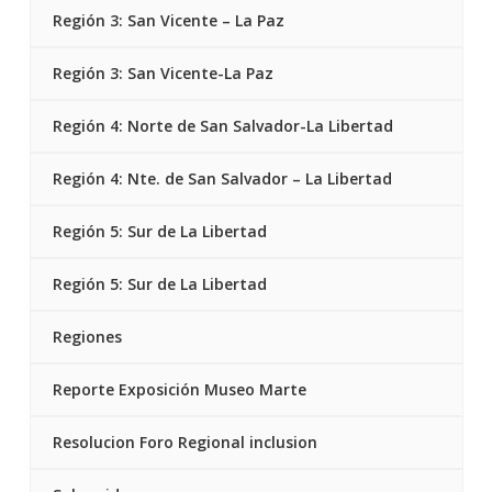
Región 3: San Vicente – La Paz
Región 3: San Vicente-La Paz
Región 4: Norte de San Salvador-La Libertad
Región 4: Nte. de San Salvador – La Libertad
Región 5: Sur de La Libertad
Región 5: Sur de La Libertad
Regiones
Reporte Exposición Museo Marte
Resolucion Foro Regional inclusion