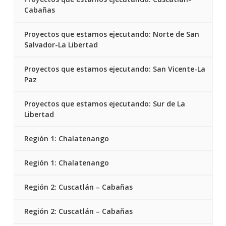
Cabañas
Proyectos que estamos ejecutando: Norte de San
Salvador-La Libertad
Proyectos que estamos ejecutando: San Vicente-La
Paz
Proyectos que estamos ejecutando: Sur de La
Libertad
Región 1: Chalatenango
Región 1: Chalatenango
Región 2: Cuscatlán – Cabañas
Región 2: Cuscatlán – Cabañas