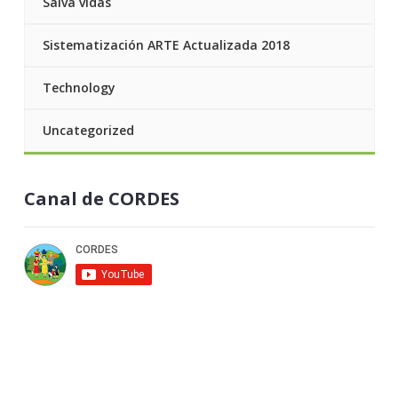
Salva vidas
Sistematización ARTE Actualizada 2018
Technology
Uncategorized
Canal de CORDES