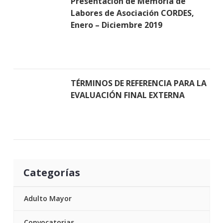
Presentación de Memoria de
Labores de Asociación CORDES,
Enero – Diciembre 2019
TÉRMINOS DE REFERENCIA PARA LA
EVALUACIÓN FINAL EXTERNA
Categorías
Adulto Mayor
Convocatorias