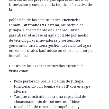
innovación y cuenta con la implicación activa de
la
población de las comunidades
Cucurucho,
Limón, Guzmanes y Castaño,
Municipio de
Jutiapa, Departamento de Cabañas. Busca
garantizar el acceso al agua potable por medio
de tecnológicas innovadoras y sostenibles,
generando una buena gestión del ciclo del agua
en zonas rurales basándose en el uso de energía
fotovoltaica.
Dentro de los avances mostrados durante la
visita están:
Pozo perforado por la alcaldía de Jutiapa,
funcionando con bomba de 5 HP con energía
alterna.
Tanque construido para una capacidad de
almacenamiento de 100 metros cúbicos
Instalación de tubería de impelencia y