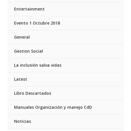
Entertainment
Evento 1 Octubre 2018
General
Gestion Social
La inclusión salva vidas
Latest
Libro Descartados
Manuales Organización y manejo CdD
Noticias