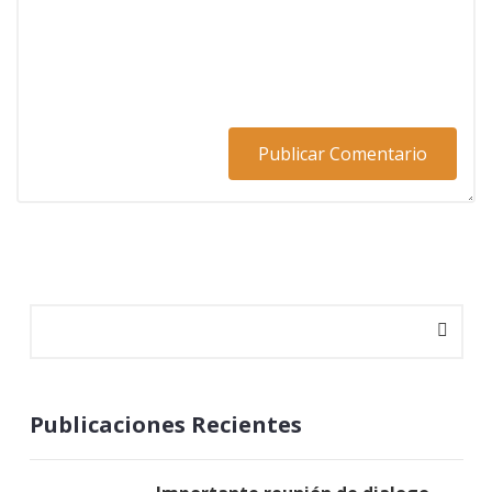
Publicaciones Recientes