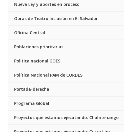
Nueva Ley y aportes en proceso
Obras de Teatro Inclusión en El Salvador
Oficina Central
Poblaciones prioritarias
Politica nacional GOES
Política Nacional PAM de CORDES
Portada-derecha
Programa Global
Proyectos que estamos ejecutando: Chalatenango
Proyectos que estamos ejecutando: Cuscatlán-