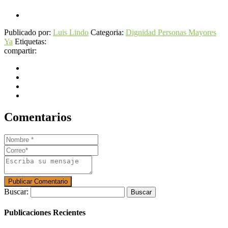
Publicado por:
Luis Lindo
Categoria:
Dignidad Personas Mayores
Ya
Etiquetas:
compartir:
Comentarios
Buscar:
Publicaciones Recientes