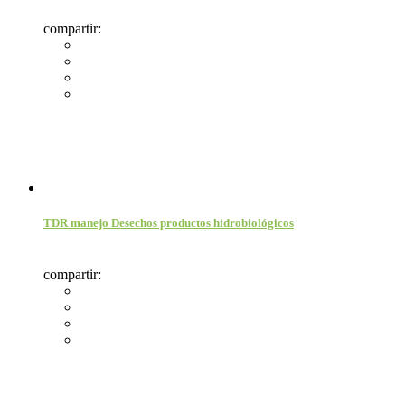
compartir:
TDR manejo Desechos productos hidrobiológicos
compartir: