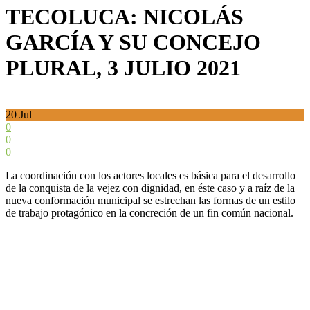
TECOLUCA: NICOLÁS
GARCÍA Y SU CONCEJO
PLURAL, 3 JULIO 2021
20
Jul
0
0
0
La coordinación con los actores locales es básica para el desarrollo
de la conquista de la vejez con dignidad, en éste caso y a raíz de la
nueva conformación municipal se estrechan las formas de un estilo
de trabajo protagónico en la concreción de un fin común nacional.