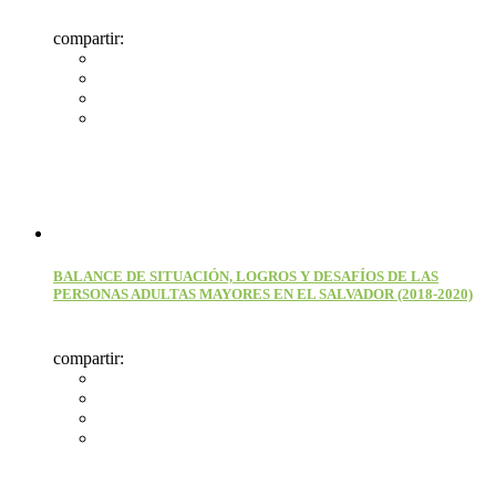
compartir:
BALANCE DE SITUACIÓN, LOGROS Y DESAFÍOS DE LAS
PERSONAS ADULTAS MAYORES EN EL SALVADOR (2018-2020)
compartir: