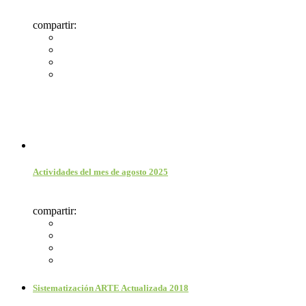
compartir:
Actividades del mes de agosto 2025
compartir:
Sistematización ARTE Actualizada 2018