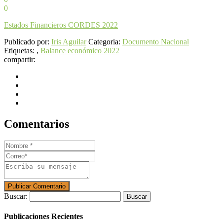
0
Estados Financieros CORDES 2022
Publicado por:
Iris Aguilar
Categoria:
Documento Nacional
Etiquetas: ,
Balance económico 2022
compartir:
Comentarios
Buscar:
Publicaciones Recientes