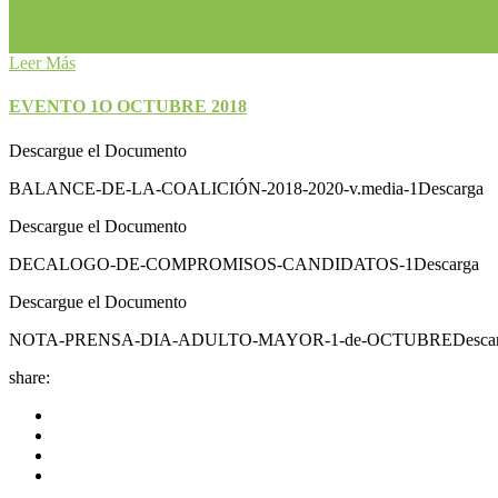
Leer Más
EVENTO 1O OCTUBRE 2018
Descargue el Documento
BALANCE-DE-LA-COALICIÓN-2018-2020-v.media-1Descarga
Descargue el Documento
DECALOGO-DE-COMPROMISOS-CANDIDATOS-1Descarga
Descargue el Documento
NOTA-PRENSA-DIA-ADULTO-MAYOR-1-de-OCTUBREDescar
share: