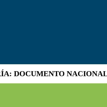
RÍA: DOCUMENTO NACIONA