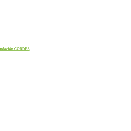
 Fundación CORDES