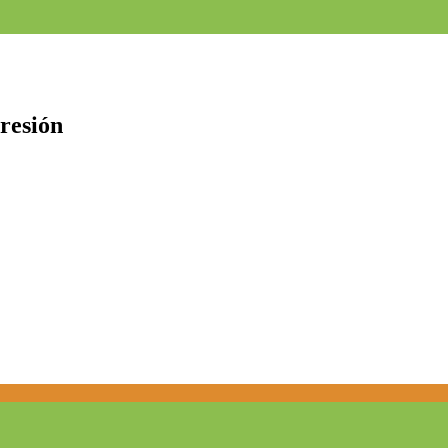
resión