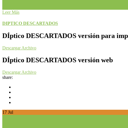
Leer Más
DIPTICO DESCARTADOS
DÍptico DESCARTADOS versión para imp
Descargar Archivo
DÍptico DESCARTADOS versión web
Descargar Archivo
share:
17
Jul