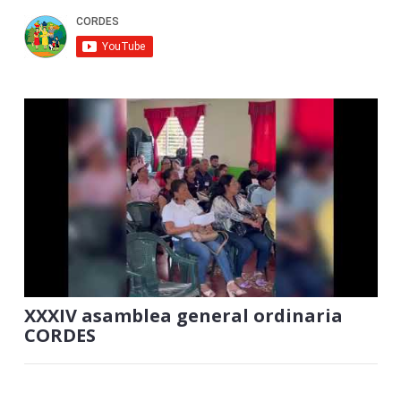
XXXIV asamblea general ordinaria
CORDES