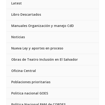
Latest
Libro Descartados
Manuales Organización y manejo CdD
Noticias
Nueva Ley y aportes en proceso
Obras de Teatro Inclusión en El Salvador
Oficina Central
Poblaciones prioritarias
Politica nacional GOES
Política Nacional PAM de CORDES