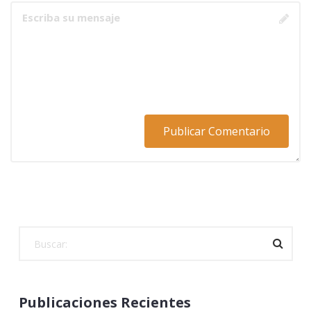
Publicaciones Recientes