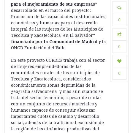
para el mejoramiento de sus empresas”
desarrollado en el marco del proyecto:
Promoción de las capacidades institucionales,
0
económicas y humanas para el desarrollo
integral de las mujeres de los Municipios de
Tecoluca y Zacatecoluca en El Salvador
”
financiado por la Comunidad de Madrid y l
a
0
ONGD Fundación del Valle.
En este proyecto CORDES trabaja con el sector
de mujeres emprendedoras de las
comunidades rurales de los municipios de
0
Tecoluca y Zacatecoluca, considerados
económicamente zonas deprimidas de la
geografía salvadoreña y más aún cuando se
trata del sector femenino, a pesar de contar
con un conjunto de recursos materiales y
humanos capaces de conseguir alcanzar
importantes cuotas de cambio y desarrollo
social; además de la tradicional exclusión de
la región de las dinámicas productivas del