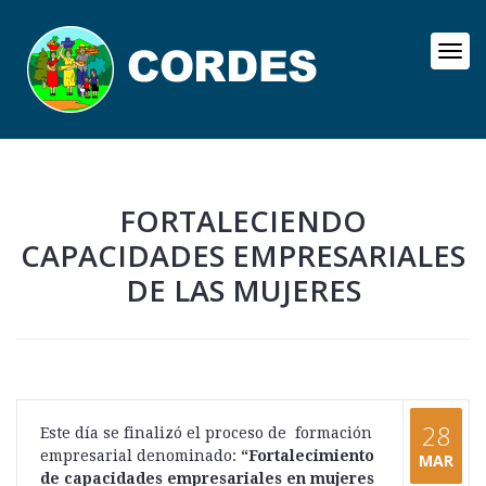
FORTALECIENDO
CAPACIDADES EMPRESARIALES
DE LAS MUJERES
28
Este día se finalizó el proceso de formación
empresarial denominado:
“Fortalecimiento
MAR
de capacidades empresariales en mujeres