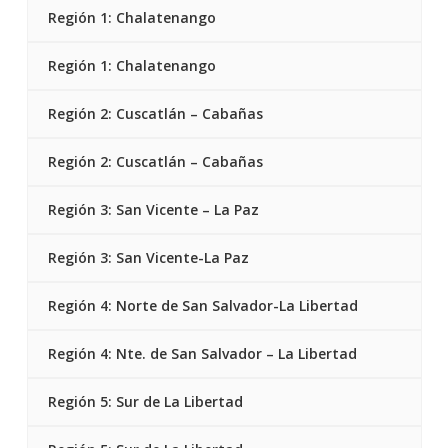
Región 1: Chalatenango
Región 1: Chalatenango
Región 2: Cuscatlán – Cabañas
Región 2: Cuscatlán – Cabañas
Región 3: San Vicente – La Paz
Región 3: San Vicente-La Paz
Región 4: Norte de San Salvador-La Libertad
Región 4: Nte. de San Salvador – La Libertad
Región 5: Sur de La Libertad