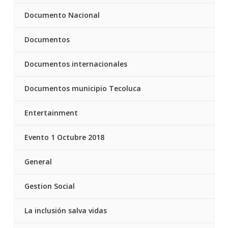
Documento Nacional
Documentos
Documentos internacionales
Documentos municipio Tecoluca
Entertainment
Evento 1 Octubre 2018
General
Gestion Social
La inclusión salva vidas