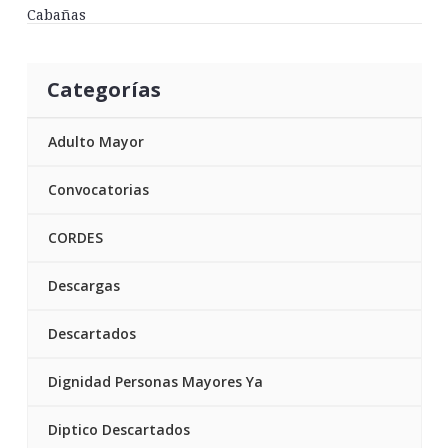
Categorías
Adulto Mayor
Convocatorias
CORDES
Descargas
Descartados
Dignidad Personas Mayores Ya
Diptico Descartados