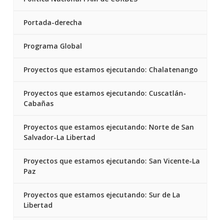
Portada-derecha
Programa Global
Proyectos que estamos ejecutando: Chalatenango
Proyectos que estamos ejecutando: Cuscatlán-
Cabañas
Proyectos que estamos ejecutando: Norte de San
Salvador-La Libertad
Proyectos que estamos ejecutando: San Vicente-La
Paz
Proyectos que estamos ejecutando: Sur de La
Libertad