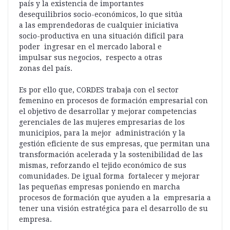
país y la existencia de importantes
desequilibrios socio-económicos, lo que sitúa
a las emprendedoras de cualquier iniciativa
socio-productiva en una situación difícil para
poder ingresar en el mercado laboral e
impulsar sus negocios, respecto a otras
zonas del país.
Es por ello que, CORDES trabaja con el sector
femenino en procesos de formación empresarial con
el objetivo de desarrollar y mejorar competencias
gerenciales de las mujeres empresarias de los
municipios, para la mejor administración y la
gestión eficiente de sus empresas, que permitan una
transformación acelerada y la sostenibilidad de las
mismas, reforzando el tejido económico de sus
comunidades. De igual forma fortalecer y mejorar
las pequeñas empresas poniendo en marcha
procesos de formación que ayuden a la empresaria a
tener una visión estratégica para el desarrollo de su
empresa.