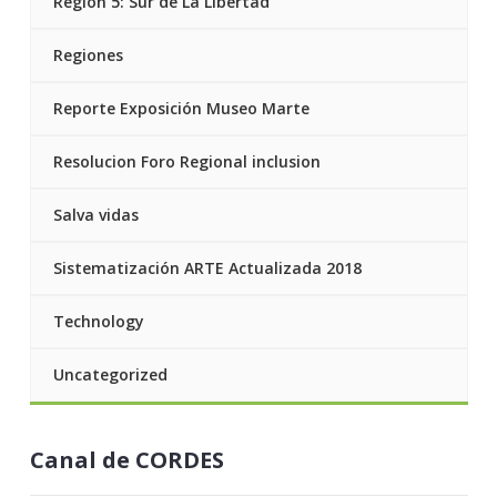
Región 5: Sur de La Libertad
Regiones
Reporte Exposición Museo Marte
Resolucion Foro Regional inclusion
Salva vidas
Sistematización ARTE Actualizada 2018
Technology
Uncategorized
Canal de CORDES