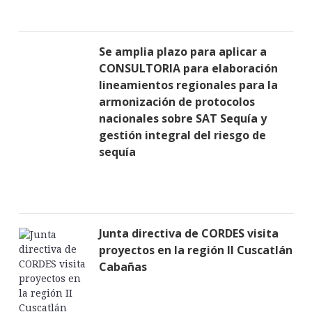
Se amplia plazo para aplicar a
CONSULTORIA para elaboración
lineamientos regionales para la
armonización de protocolos
nacionales sobre SAT Sequía y
gestión integral del riesgo de
sequía
Junta directiva de CORDES visita
proyectos en la región II Cuscatlán
Cabañas