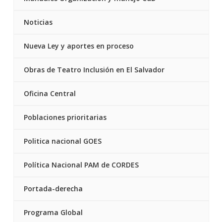
Noticias
Nueva Ley y aportes en proceso
Obras de Teatro Inclusión en El Salvador
Oficina Central
Poblaciones prioritarias
Politica nacional GOES
Política Nacional PAM de CORDES
Portada-derecha
Programa Global