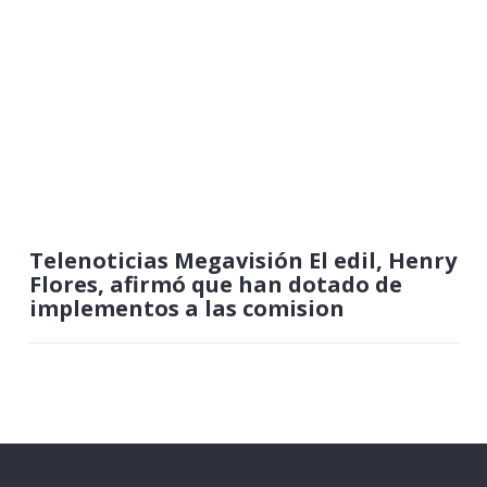
Telenoticias Megavisión El edil, Henry
Flores, afirmó que han dotado de
implementos a las comision