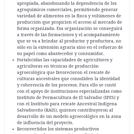
apropiada, abandonando la dependencia de los
agroquímicos comerciales, permitiendo generar
variedad de alimentos en la finca y volúmenes de
producción que propicien el acceso al mercado de
forma organizada. Esa organización se conseguirá
a través de las formaciones y el acompañamiento
que se va a brindar al productor y productora, no
sólo en la extensión agraria sino en el refuerzo de
su papel como abastecedor y consumidor.
Fortalecidas las capacidades de agricultores y
agricultoras en técnicas de producción
agroecológica que favorecieron el rescate de
culturas ancestrales que consoliden la identidad
y coherencia de los procesos. Para ello se contó
con el apoyo de instituciones especializadas como
Instituto de Permacultura de El Salvador (IPES) y
con el Instituto para rescate Ancestral Indígena
Salvadoreño (RAIS), quienes contribuyeron al
desarrollo de un modelo agroecológico en la zona
de influencia del proyecto.
Reconvertidos los sistemas productivos