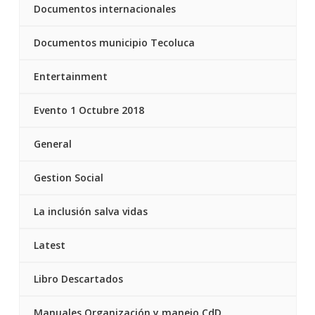
Documentos internacionales
Documentos municipio Tecoluca
Entertainment
Evento 1 Octubre 2018
General
Gestion Social
La inclusión salva vidas
Latest
Libro Descartados
Manuales Organización y manejo CdD