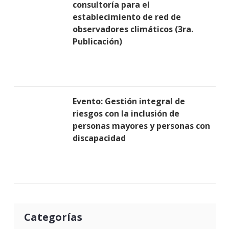
consultoría para el
establecimiento de red de
observadores climáticos (3ra.
Publicación)
Evento: Gestión integral de
riesgos con la inclusión de
personas mayores y personas con
discapacidad
Categorías