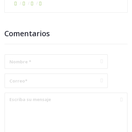
Comentarios