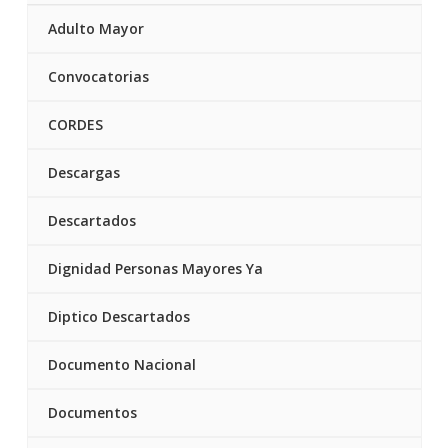
Adulto Mayor
Convocatorias
CORDES
Descargas
Descartados
Dignidad Personas Mayores Ya
Diptico Descartados
Documento Nacional
Documentos