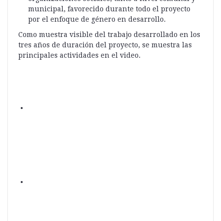
municipal, favorecido durante todo el proyecto
por el enfoque de género en desarrollo.
Como muestra visible del trabajo desarrollado en los
tres años de duración del proyecto, se muestra las
principales actividades en el video.