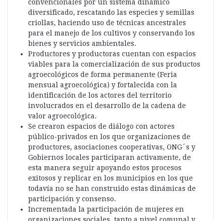
convencionales por un sistema dinámico
diversificado, rescatando las especies y semillas
criollas, haciendo uso de técnicas ancestrales
para el manejo de los cultivos y conservando los
bienes y servicios ambientales.
Productores y productoras cuentan con espacios
viables para la comercialización de sus productos
agroecológicos de forma permanente (Feria
mensual agroecológica) y fortalecida con la
identificación de los actores del territorio
involucrados en el desarrollo de la cadena de
valor agroecológica.
Se crearon espacios de diálogo con actores
público-privados en los que organizaciones de
productores, asociaciones cooperativas, ONG´s y
Gobiernos locales participaran activamente, de
esta manera seguir apoyando estos procesos
exitosos y replicar en los municipios en los que
todavía no se han construido estas dinámicas de
participación y consenso.
Incrementada la participación de mujeres en
organizaciones sociales, tanto a nivel comunal y