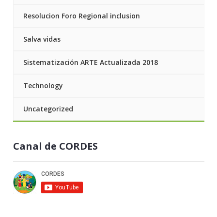
Resolucion Foro Regional inclusion
Salva vidas
Sistematización ARTE Actualizada 2018
Technology
Uncategorized
Canal de CORDES