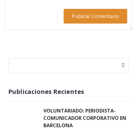
Publicaciones Recientes
VOLUNTARIADO: PERIODISTA-
COMUNICADOR CORPORATIVO EN
BARCELONA