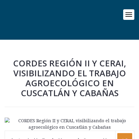
CORDES REGIÓN II Y CERAI,
VISIBILIZANDO EL TRABAJO
AGROECOLÓGICO EN
CUSCATLÁN Y CABAÑAS