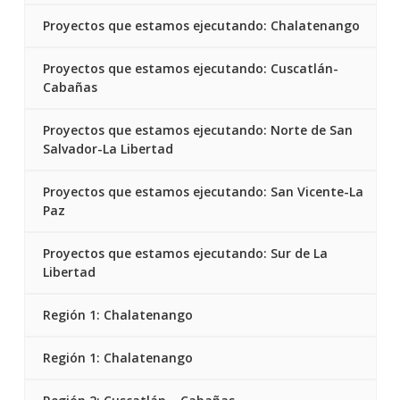
Proyectos que estamos ejecutando: Chalatenango
Proyectos que estamos ejecutando: Cuscatlán-
Cabañas
Proyectos que estamos ejecutando: Norte de San
Salvador-La Libertad
Proyectos que estamos ejecutando: San Vicente-La
Paz
Proyectos que estamos ejecutando: Sur de La
Libertad
Región 1: Chalatenango
Región 1: Chalatenango