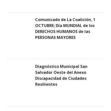
Comunicado de La Coalición, 1
OCTUBRE; Día MUNDIAL de los
DERECHOS HUMANOS de las
PERSONAS MAYORES
Diagnóstico Municipal San
Salvador Oeste del Anexo
Discapacidad de Ciudades
Resilientes