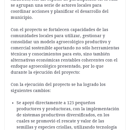
se agrupan una serie de actores locales para
coordinar acciones y planificar el desarrollo del
municipio.
Con el proyecto se fortalecen capacidades de las
comunidades locales para utilizar, gestionar y
consolidar un modelo agroecológico productivo y
comercial sostenible aportando no sólo herramientas
técnicas y conocimientos para esto, sino también
alternativas económicas rentables coherentes con el
enfoque agroecológico presentado, por lo que
durante la ejecución del proyecto:
Con la ejecución del proyecto se ha logrado los
siguientes cambios:
Se apoyó directamente a 125 pequeños
productores y productoras, con la implementación
de sistemas productivos diversificados, en los
cuales se promovió el rescate y valor de las
semillas y especies criollas, utilizando tecnología