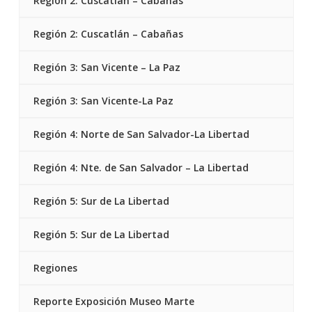
Región 2: Cuscatlán – Cabañas
Región 2: Cuscatlán – Cabañas
Región 3: San Vicente – La Paz
Región 3: San Vicente-La Paz
Región 4: Norte de San Salvador-La Libertad
Región 4: Nte. de San Salvador – La Libertad
Región 5: Sur de La Libertad
Región 5: Sur de La Libertad
Regiones
Reporte Exposición Museo Marte