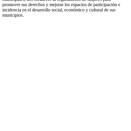
promover sus derechos y mejorar los espacios de participación e
incidencia en el desarrollo social, económico y cultural de sus
municipios.