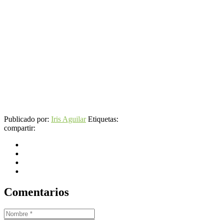
Publicado por:
Iris Aguilar
Etiquetas:
compartir:
Comentarios