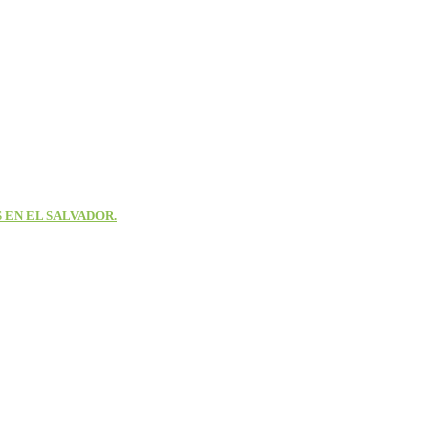
 EN EL SALVADOR.