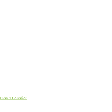
TLÁN Y CABAÑAS