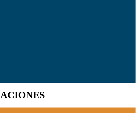
CACIONES