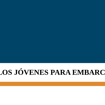
LOS JÓVENES PARA EMBAR