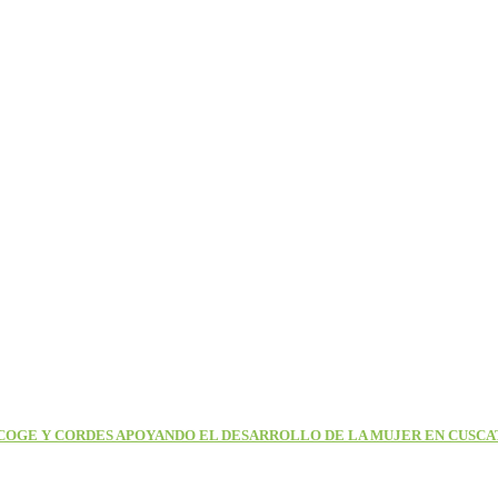
OGE Y CORDES APOYANDO EL DESARROLLO DE LA MUJER EN CUSCA