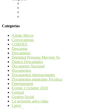
Categorías
Adulto Mayor
Convocatorias
CORDES
Descargas
Descartados
Dignidad Personas Mayores Ya
Diptico Descartados
Documento Nacional
Documentos
Documentos internacionales
Documentos municipio Tecoluca
Entertainment
Evento 1 Octubre 2018
General
Gestion Social
La inclusión salva vidas
Latest