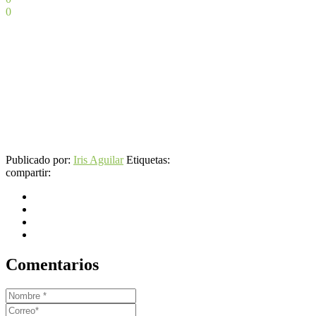
0
Publicado por:
Iris Aguilar
Etiquetas:
compartir:
Comentarios