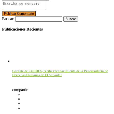
Buscar:
Publicaciones Recientes
Gerente de CORDES, recibe reconocimiento de la Procuraduría de
Derechos Humanos de El Salvador
compartir: