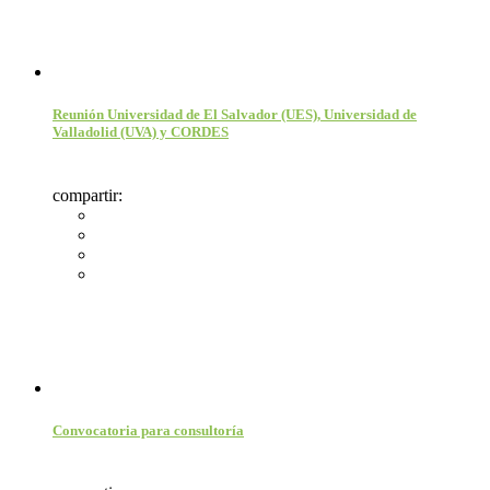
Reunión Universidad de El Salvador (UES), Universidad de
Valladolid (UVA) y CORDES
compartir:
Convocatoria para consultoría