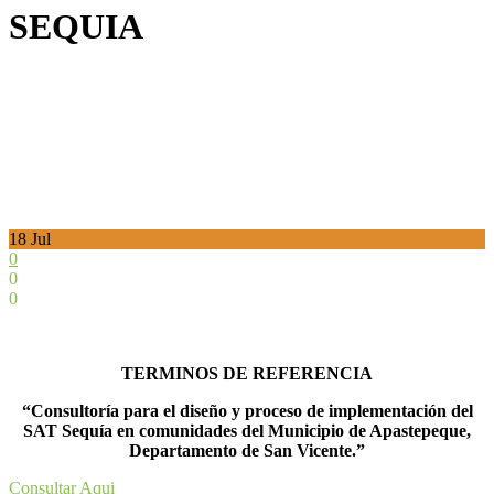
SEQUIA
18
Jul
0
0
0
TERMINOS DE REFERENCIA
“Consultoría para el diseño y proceso de implementación del
SAT Sequía en comunidades del Municipio de Apastepeque,
Departamento de San Vicente.”
Consultar Aqui