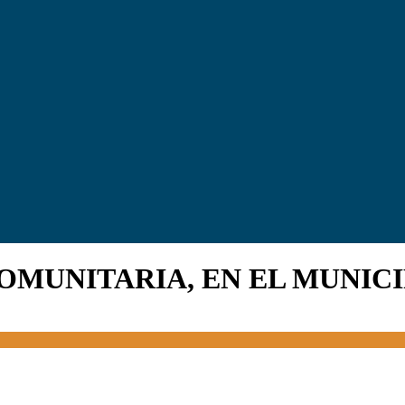
OMUNITARIA, EN EL MUNIC