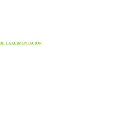
DE LA ALIMENTACION.