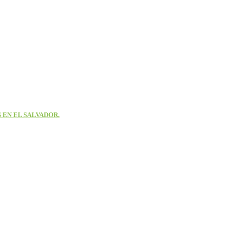
 EN EL SALVADOR.