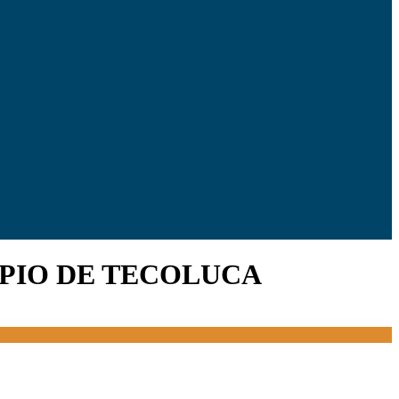
IPIO DE TECOLUCA