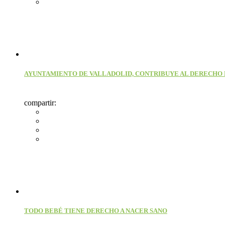
AYUNTAMIENTO DE VALLADOLID, CONTRIBUYE AL DERECHO 
compartir:
TODO BEBÉ TIENE DERECHO A NACER SANO