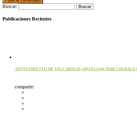
Buscar:
Publicaciones Recientes
AYUNTAMIENTO DE VALLADOLID, APOYA A MUJERES RURALES
compartir: