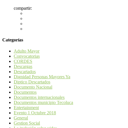
compartir:
Categorías
Adulto Mayor
Convocatorias
CORDES
Descargas
Descartados
Dignidad Personas Mayores Ya
Diptico Descartados
Documento Nacional
Documentos
Documentos internacionales
Documentos municipio Tecoluca
Entertainment
Evento 1 Octubre 2018
General
Gestion Social