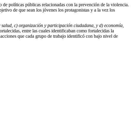
e políticas públicas relacionadas con la prevención de la violencia.
jetivo de que sean los jóvenes los protagonistas y a la vez los
 salud, c) organización y participación ciudadana, y d) economía,
ortalecidas, entre las cuales identificaban como fortalecidas la
acciones que cada grupo de trabajo identificó con bajo nivel de