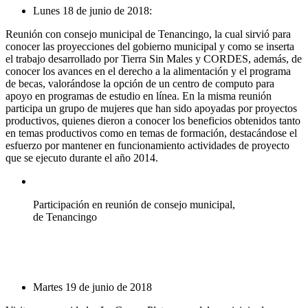
Lunes 18 de junio de 2018:
Reunión con consejo municipal de Tenancingo, la cual sirvió para
conocer las proyecciones del gobierno municipal y como se inserta
el trabajo desarrollado por Tierra Sin Males y CORDES, además, de
conocer los avances en el derecho a la alimentación y el programa
de becas, valorándose la opción de un centro de computo para
apoyo en programas de estudio en línea. En la misma reunión
participa un grupo de mujeres que han sido apoyadas por proyectos
productivos, quienes dieron a conocer los beneficios obtenidos tanto
en temas productivos como en temas de formación, destacándose el
esfuerzo por mantener en funcionamiento actividades de proyecto
que se ejecuto durante el año 2014.
Participación en reunión de consejo municipal,
de Tenancingo
Martes 19 de junio de 2018