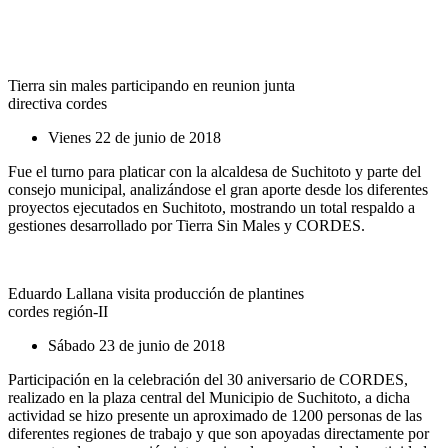
Tierra sin males participando en reunion junta
directiva cordes
Vienes 22 de junio de 2018
Fue el turno para platicar con la alcaldesa de Suchitoto y parte del
consejo municipal, analizándose el gran aporte desde los diferentes
proyectos ejecutados en Suchitoto, mostrando un total respaldo a
gestiones desarrollado por Tierra Sin Males y CORDES.
Eduardo Lallana visita producción de plantines
cordes región-II
Sábado 23 de junio de 2018
Participación en la celebración del 30 aniversario de CORDES,
realizado en la plaza central del Municipio de Suchitoto, a dicha
actividad se hizo presente un aproximado de 1200 personas de las
diferentes regiones de trabajo y que son apoyadas directamente por