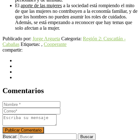
El
aporte de las mujeres
a la sociedad está rompiendo el mito
de que las mujeres no contribuyen a la economía familiar, y de
que los hombres no pueden asumir los roles de cuidados.
Además, se está empezando a reconocer que hay temas que
solo afectan a la mujer.
Publicado por:
Jorge Argueta
Categoria:
Región 2: Cuscatlán -
Cabañas
Etiquetas: ,
Cooperante
compartir:
Comentarios
Buscar: