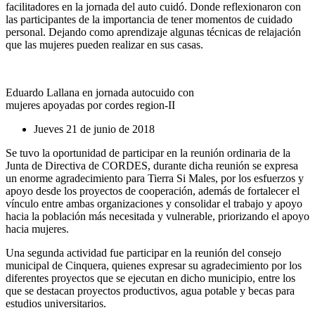
facilitadores en la jornada del auto cuidó. Donde reflexionaron con
las participantes de la importancia de tener momentos de cuidado
personal. Dejando como aprendizaje algunas técnicas de relajación
que las mujeres pueden realizar en sus casas.
Eduardo Lallana en jornada autocuido con
mujeres apoyadas por cordes region-II
Jueves 21 de junio de 2018
Se tuvo la oportunidad de participar en la reunión ordinaria de la
Junta de Directiva de CORDES, durante dicha reunión se expresa
un enorme agradecimiento para Tierra Si Males, por los esfuerzos y
apoyo desde los proyectos de cooperación, además de fortalecer el
vínculo entre ambas organizaciones y consolidar el trabajo y apoyo
hacia la población más necesitada y vulnerable, priorizando el apoyo
hacia mujeres.
Una segunda actividad fue participar en la reunión del consejo
municipal de Cinquera, quienes expresar su agradecimiento por los
diferentes proyectos que se ejecutan en dicho municipio, entre los
que se destacan proyectos productivos, agua potable y becas para
estudios universitarios.