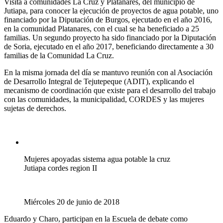
Visita a comunidades La Cruz y Platanares, del municipio de
Jutiapa, para conocer la ejecución de proyectos de agua potable, uno
financiado por la Diputación de Burgos, ejecutado en el año 2016,
en la comunidad Platanares, con el cual se ha beneficiado a 25
familias. Un segundo proyecto ha sido financiado por la Diputación
de Soria, ejecutado en el año 2017, beneficiando directamente a 30
familias de la Comunidad La Cruz.
En la misma jornada del día se mantuvo reunión con al Asociación
de Desarrollo Integral de Tejutepeque (ADIT), explicando el
mecanismo de coordinación que existe para el desarrollo del trabajo
con las comunidades, la municipalidad, CORDES y las mujeres
sujetas de derechos.
Mujeres apoyadas sistema agua potable la cruz
Jutiapa cordes region II
Miércoles 20 de junio de 2018
Eduardo y Charo, participan en la Escuela de debate como