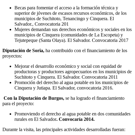
Becas para fomentar el acceso a la formación técnica y
superior de jóvenes de escasos recursos económicos, de los
municipios de Suchitoto, Tenancingo y Cinquera. El
Salvador., Convocatoria 201
Mujeres demandan sus derechos económicos y sociales en los
municipios de Cinquera (comunidades de La Escopeta) y
Tejutepeque (Santa Olaya). El Salvador. Convocatoria 2017
Diputación de Soria,
ha contribuido con el financiamiento de los
proyectos:
Mejorar el desarrollo económico y social con equidad de
productoras y productores agropecuarios en los municipios de
Suchitoto y Cinquera. El Salvador. Convocatoria 2011
Promoción del derecho al agua potable en los municipios de
Cinquera y Jutiapa. El Salvador, convocatoria 2016.
Con la Diputación de Burgos,
se ha logrado el financiamiento
para el proyecto:
Promoviendo el derecho al agua potable en dos comunidades
rurales en El Salvador
. Convocaría 2014.
Durante la visita, las principales actividades desarrolladas fueran: