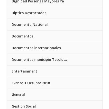
Dignidad Personas Mayores Ya
Diptico Descartados
Documento Nacional
Documentos
Documentos internacionales
Documentos municipio Tecoluca
Entertainment
Evento 1 Octubre 2018
General
Gestion Social