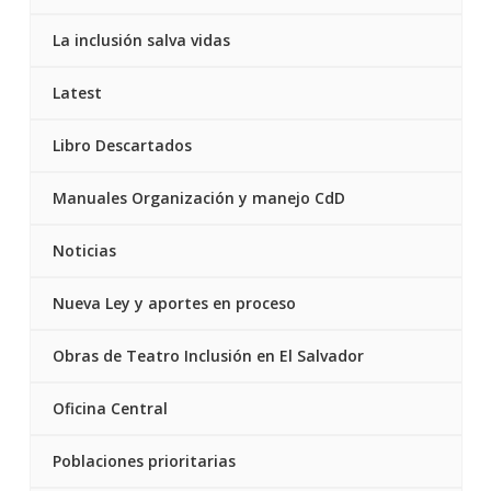
La inclusión salva vidas
Latest
Libro Descartados
Manuales Organización y manejo CdD
Noticias
Nueva Ley y aportes en proceso
Obras de Teatro Inclusión en El Salvador
Oficina Central
Poblaciones prioritarias