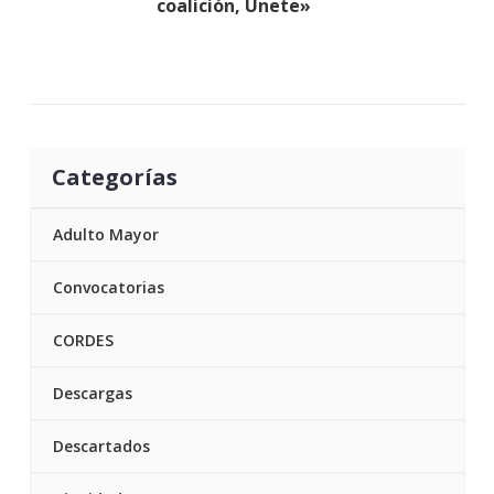
coalición, Únete»
Categorías
Adulto Mayor
Convocatorias
CORDES
Descargas
Descartados