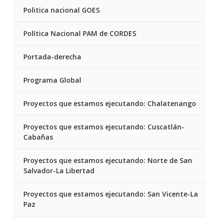
Politica nacional GOES
Política Nacional PAM de CORDES
Portada-derecha
Programa Global
Proyectos que estamos ejecutando: Chalatenango
Proyectos que estamos ejecutando: Cuscatlán-
Cabañas
Proyectos que estamos ejecutando: Norte de San
Salvador-La Libertad
Proyectos que estamos ejecutando: San Vicente-La
Paz