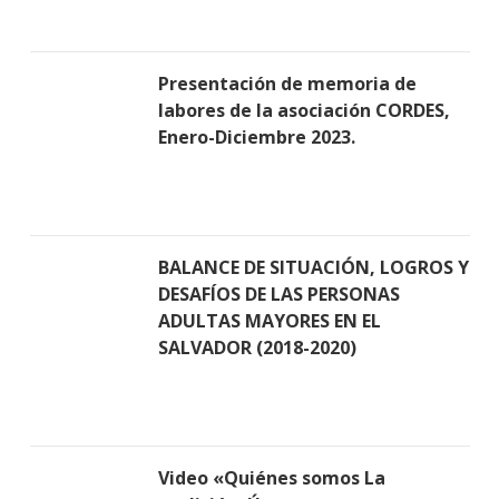
Presentación de memoria de
labores de la asociación CORDES,
Enero-Diciembre 2023.
BALANCE DE SITUACIÓN, LOGROS Y
DESAFÍOS DE LAS PERSONAS
ADULTAS MAYORES EN EL
SALVADOR (2018-2020)
Video «Quiénes somos La