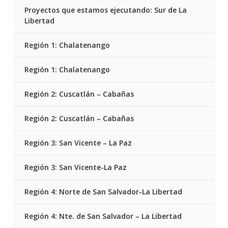
Proyectos que estamos ejecutando: Sur de La
Libertad
Región 1: Chalatenango
Región 1: Chalatenango
Región 2: Cuscatlán – Cabañas
Región 2: Cuscatlán – Cabañas
Región 3: San Vicente – La Paz
Región 3: San Vicente-La Paz
Región 4: Norte de San Salvador-La Libertad
Región 4: Nte. de San Salvador – La Libertad