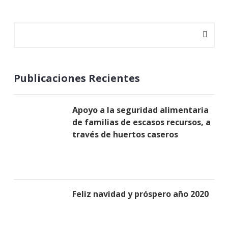
Publicaciones Recientes
Apoyo a la seguridad alimentaria
de familias de escasos recursos, a
través de huertos caseros
Feliz navidad y próspero año 2020