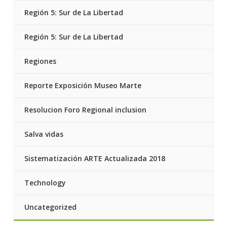
Región 5: Sur de La Libertad
Región 5: Sur de La Libertad
Regiones
Reporte Exposición Museo Marte
Resolucion Foro Regional inclusion
Salva vidas
Sistematización ARTE Actualizada 2018
Technology
Uncategorized