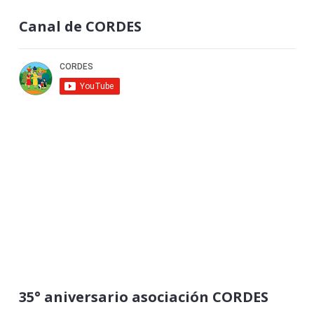
Canal de CORDES
35° aniversario asociación CORDES