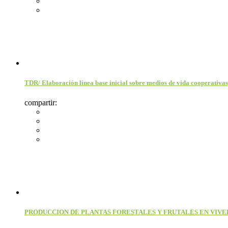
TDR/ Elaboración línea base inicial sobre medios de vida cooperativ
compartir:
PRODUCCION DE PLANTAS FORESTALES Y FRUTALES EN VIV