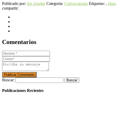
Publicado por:
Iris Aguilar
Categoria:
Convocatorias
Etiquetas: ,
plaz
compartir:
Comentarios
Buscar:
Publicaciones Recientes