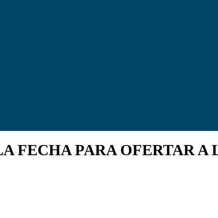
 LA FECHA PARA OFERTAR A