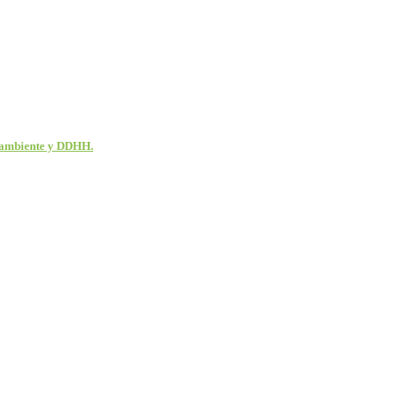
ioambiente y DDHH.