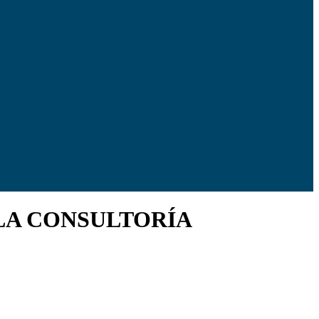
 LA CONSULTORÍA