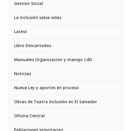
Gestion Social
La inclusión salva vidas
Latest
Libro Descartados
Manuales Organización y manejo CdD
Noticias
Nueva Ley y aportes en proceso
Obras de Teatro Inclusión en El Salvador
Oficina Central
Poblaciones prioritarias