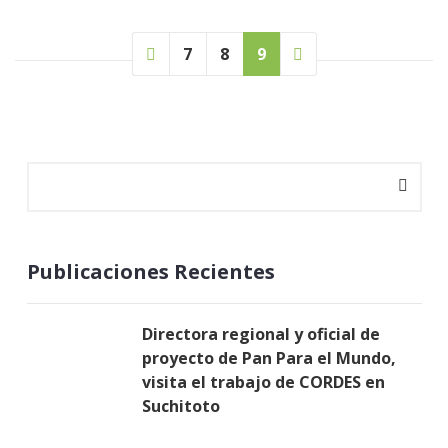
7
8
9
Publicaciones Recientes
Directora regional y oficial de
proyecto de Pan Para el Mundo,
visita el trabajo de CORDES en
Suchitoto