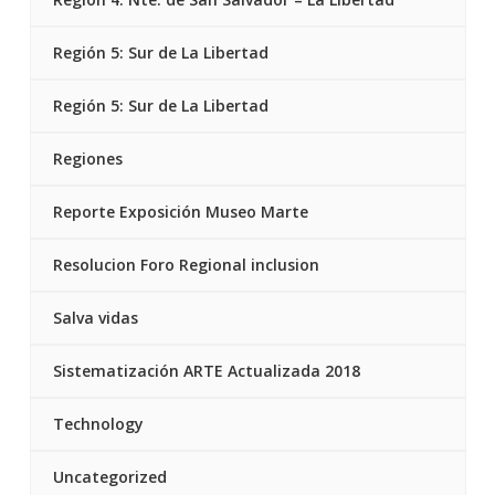
Región 5: Sur de La Libertad
Región 5: Sur de La Libertad
Regiones
Reporte Exposición Museo Marte
Resolucion Foro Regional inclusion
Salva vidas
Sistematización ARTE Actualizada 2018
Technology
Uncategorized