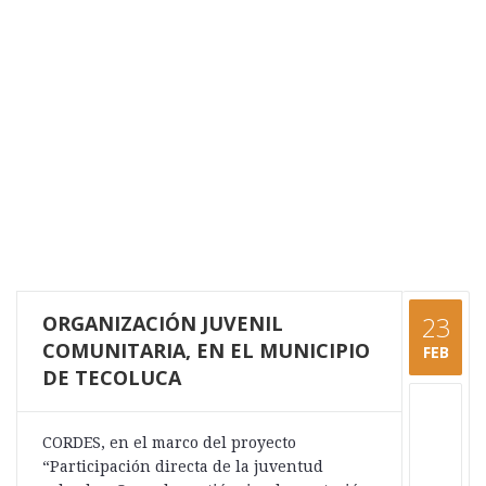
ORGANIZACIÓN JUVENIL
23
COMUNITARIA, EN EL MUNICIPIO
FEB
DE TECOLUCA
CORDES, en el marco del proyecto
“Participación directa de la juventud