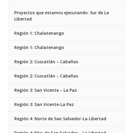
Proyectos que estamos ejecutando: Sur de La
Libertad
Región 1: Chalatenango
Región 1: Chalatenango
Región 2: Cuscatlán – Cabañas
Región 2: Cuscatlán – Cabañas
Región 3: San Vicente – La Paz
Región 3: San Vicente-La Paz
Región 4: Norte de San Salvador-La Libertad
Región 4: Nte. de San Salvador – La Libertad