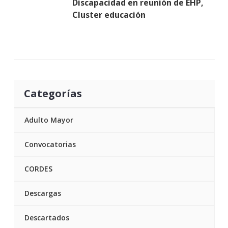
Discapacidad en reunión de EHP,
Cluster educación
Categorías
Adulto Mayor
Convocatorias
CORDES
Descargas
Descartados