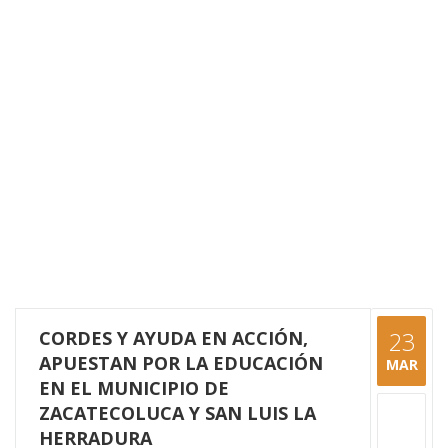
CORDES Y AYUDA EN ACCIÓN,
23
APUESTAN POR LA EDUCACIÓN
MAR
EN EL MUNICIPIO DE
ZACATECOLUCA Y SAN LUIS LA
HERRADURA