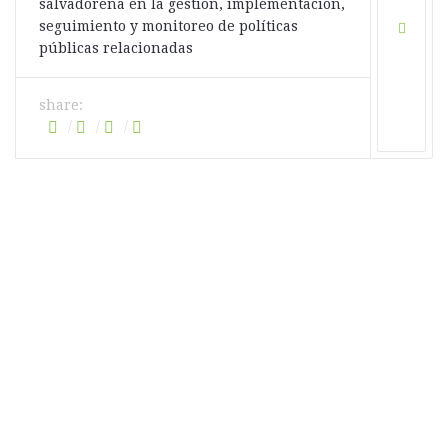
salvadoreña en la gestión, implementación,
seguimiento y monitoreo de políticas
públicas relacionadas
share: