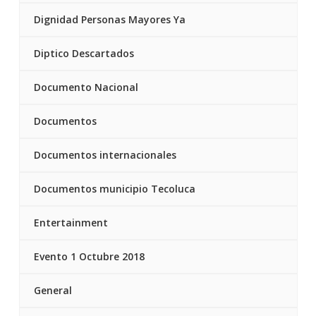
Dignidad Personas Mayores Ya
Diptico Descartados
Documento Nacional
Documentos
Documentos internacionales
Documentos municipio Tecoluca
Entertainment
Evento 1 Octubre 2018
General