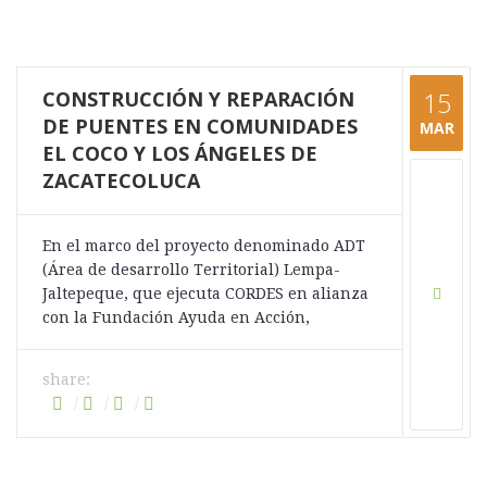
CONSTRUCCIÓN Y REPARACIÓN
15
DE PUENTES EN COMUNIDADES
MAR
EL COCO Y LOS ÁNGELES DE
ZACATECOLUCA
En el marco del proyecto denominado ADT
(Área de desarrollo Territorial) Lempa-
Jaltepeque, que ejecuta CORDES en alianza
con la Fundación Ayuda en Acción,
share: