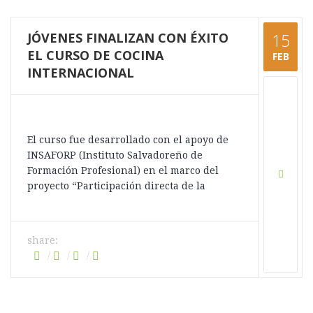
JÓVENES FINALIZAN CON ÉXITO
15
EL CURSO DE COCINA
FEB
INTERNACIONAL
El curso fue desarrollado con el apoyo de
INSAFORP (Instituto Salvadoreño de
Formación Profesional) en el marco del
proyecto “Participación directa de la
share: