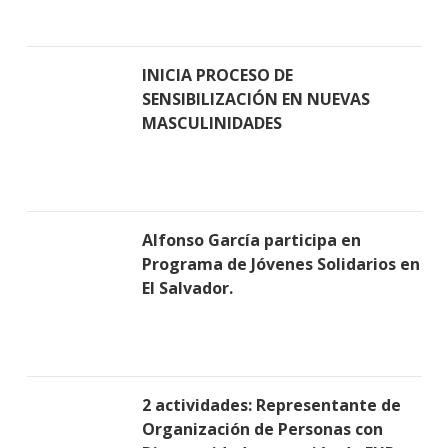
INICIA PROCESO DE
SENSIBILIZACIÓN EN NUEVAS
MASCULINIDADES
Alfonso García participa en
Programa de Jóvenes Solidarios en
El Salvador.
2 actividades: Representante de
Organización de Personas con