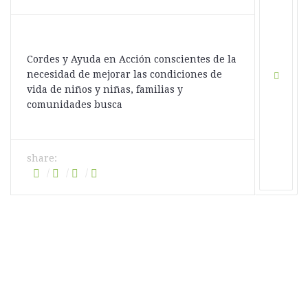
Cordes y Ayuda en Acción conscientes de la
necesidad de mejorar las condiciones de
vida de niños y niñas, familias y
comunidades busca
share: