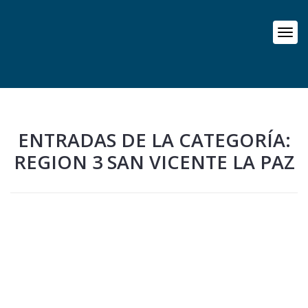
ENTRADAS DE LA CATEGORÍA:
REGION 3 SAN VICENTE LA PAZ