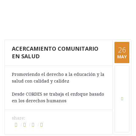
ACERCAMIENTO COMUNITARIO
26
EN SALUD
MAY
Promoviendo el derecho a la educación y la
salud con calidad y calidez
Desde CORDES se trabaja el enfoque basado
en los derechos humanos
share: